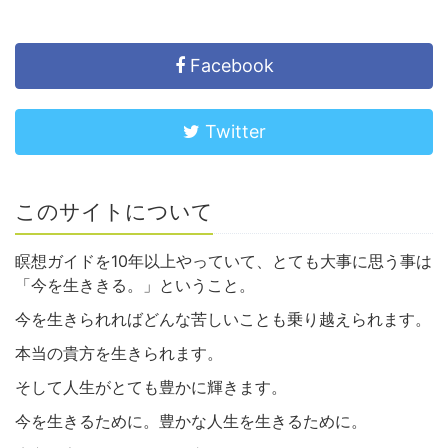
Facebook
Twitter
このサイトについて
瞑想ガイドを10年以上やっていて、とても大事に思う事は
「今を生ききる。」ということ。
今を生きられればどんな苦しいことも乗り越えられます。
本当の貴方を生きられます。
そして人生がとても豊かに輝きます。
今を生きるために。豊かな人生を生きるために。