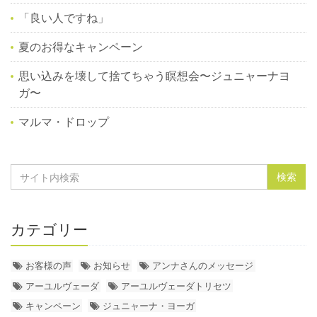
「良い人ですね」
夏のお得なキャンペーン
思い込みを壊して捨てちゃう瞑想会〜ジュニャーナヨ
ガ〜
マルマ・ドロップ
カテゴリー
お客様の声
お知らせ
アンナさんのメッセージ
アーユルヴェーダ
アーユルヴェーダトリセツ
キャンペーン
ジュニャーナ・ヨーガ