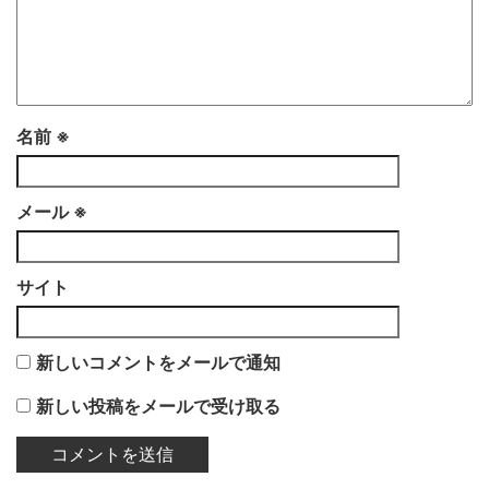
名前
※
メール
※
サイト
新しいコメントをメールで通知
新しい投稿をメールで受け取る