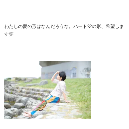
わたしの愛の形はなんだろうな。ハート♡の形、希望しま
す笑