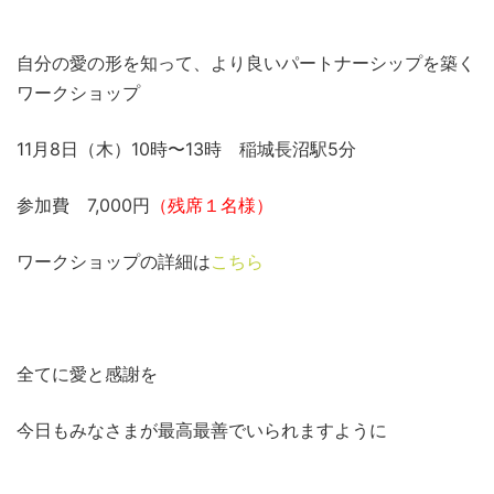
自分の愛の形を知って、より良いパートナーシップを築く
ワークショップ
11月8日（木）10時〜13時 稲城長沼駅5分
参加費 7,000円
（残席１名様）
ワークショップの詳細は
こちら
全てに愛と感謝を
今日もみなさまが最高最善でいられますように