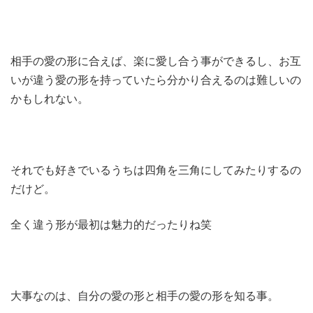
相手の愛の形に合えば、楽に愛し合う事ができるし、お互
いが違う愛の形を持っていたら分かり合えるのは難しいの
かもしれない。
それでも好きでいるうちは四角を三角にしてみたりするの
だけど。
全く違う形が最初は魅力的だったりね笑
大事なのは、自分の愛の形と相手の愛の形を知る事。