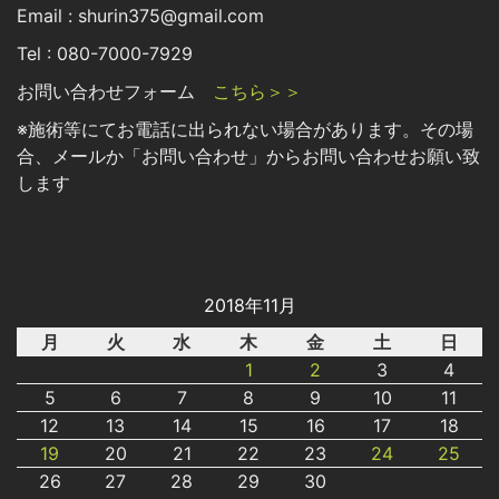
Email : shurin375@gmail.com
Tel : 080-7000-7929
お問い合わせフォーム
こちら＞＞
※施術等にてお電話に出られない場合があります。その場
合、メールか「お問い合わせ」からお問い合わせお願い致
します
2018年11月
月
火
水
木
金
土
日
1
2
3
4
5
6
7
8
9
10
11
12
13
14
15
16
17
18
19
20
21
22
23
24
25
26
27
28
29
30