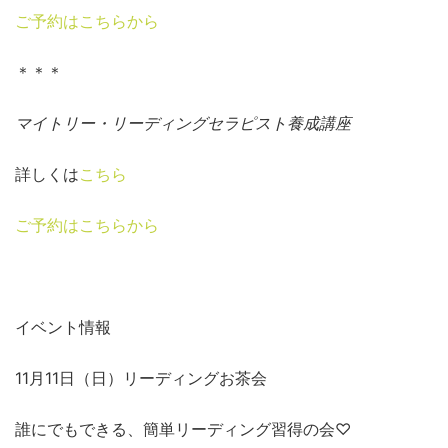
ご予約はこちらから
＊＊＊
マイトリー・リーディングセラピスト養成講座
詳しくは
こちら
ご予約はこちらから
イベント情報
11月11日（日）リーディングお茶会
誰にでもできる、簡単リーディング習得の会♡