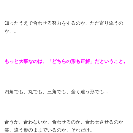
知ったうえで合わせる努力をするのか、ただ寄り添うの
か、。
もっと大事なのは、「どちらの形も正解」だということ。
四角でも、丸でも、三角でも、全く違う形でも…
合うか、合わないか、合わせるのか、合わせさせるのか
笑、違う形のままでいるのか、それだけ。