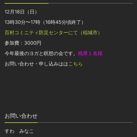
12月18日（日）
13時30分〜17時（16時45分頃終了）
百村コミニティ防災センターにて（稲城市）
参加費：3000円
今年最後のヨガと瞑想の会です。
残席１名様
お問い合わせ・申し込みはは
こちら
お問い合わせ
すわ みなこ