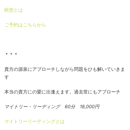
瞑想とは
ご予約はこちらから
＊＊＊
貴方の源泉にアプローチしながら問題をひも解いていきま
す
本当の貴方にの愛に出逢えます。過去世にもアプローチ
マイトリー・リーディング 60分 18,000円
マイトリーリーディングとは