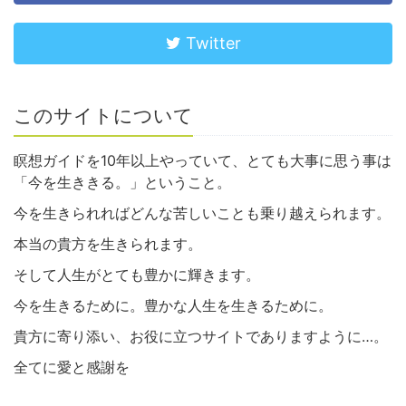
Twitter
このサイトについて
瞑想ガイドを10年以上やっていて、とても大事に思う事は
「今を生ききる。」ということ。
今を生きられればどんな苦しいことも乗り越えられます。
本当の貴方を生きられます。
そして人生がとても豊かに輝きます。
今を生きるために。豊かな人生を生きるために。
貴方に寄り添い、お役に立つサイトでありますように…。
全てに愛と感謝を