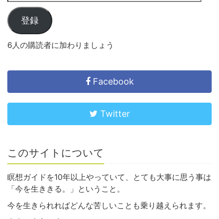
登録
6人の購読者に加わりましょう
Facebook
Twitter
このサイトについて
瞑想ガイドを10年以上やっていて、とても大事に思う事は
「今を生ききる。」ということ。
今を生きられればどんな苦しいことも乗り越えられます。