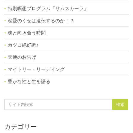
特別瞑想プログラム「サムスカーラ」
恋愛のくせは遺伝するのか！？
魂と向き合う時間
カツコ絶好調♪
天使のお告げ
マイトリー・リーディング
豊かな性と生を語る
カテゴリー