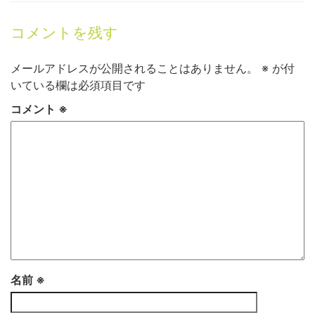
コメントを残す
メールアドレスが公開されることはありません。
※
が付
いている欄は必須項目です
コメント
※
名前
※