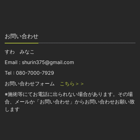
お問い合わせ
すわ みなこ
Email : shurin375@gmail.com
Tel : 080-7000-7929
お問い合わせフォーム
こちら＞＞
※施術等にてお電話に出られない場合があります。その場
合、メールか「お問い合わせ」からお問い合わせお願い致
します