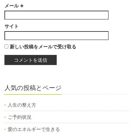
メール
※
サイト
新しい投稿をメールで受け取る
人気の投稿とページ
人生の整え方
ご予約状況
愛のエネルギーで生きる