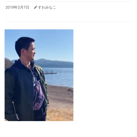
2019年2月7日
すわみなこ