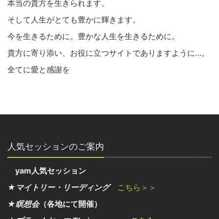
本当の貴方を生きられます。
そして人生がとても豊かに輝きます。
今を生きるために。豊かな人生を生きるために。
貴方に寄り添い、お役に立つサイトでありますように…。
全てに愛と感謝を
人気セッションのご案内
yam人気セッション
★マイトリー・リーディング
こちら＞＞
★瞑想会
（各地にて開催）