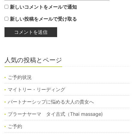
新しいコメントをメールで通知
新しい投稿をメールで受け取る
人気の投稿とページ
ご予約状況
マイトリー・リーディング
パートナーシップに悩める大人の貴女へ
プラーナヤーマ タイ古式（Thai massage)
ご予約