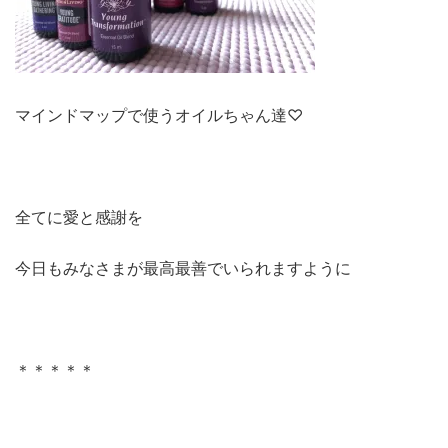
マインドマップで使うオイルちゃん達♡
全てに愛と感謝を
今日もみなさまが最高最善でいられますように
＊＊＊＊＊