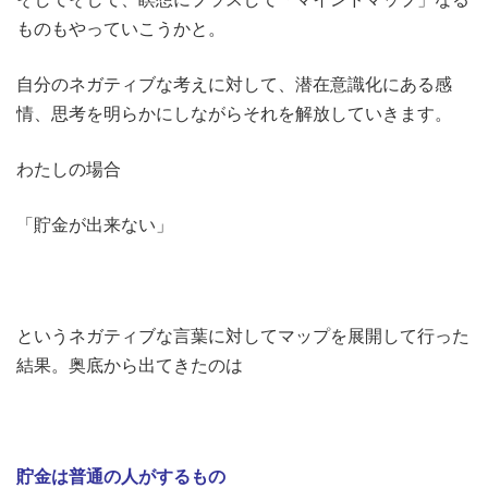
ものもやっていこうかと。
自分のネガティブな考えに対して、潜在意識化にある感
情、思考を明らかにしながらそれを解放していきます。
わたしの場合
「貯金が出来ない」
というネガティブな言葉に対してマップを展開して行った
結果。奥底から出てきたのは
貯金は普通の人がするもの