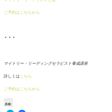
ご予約はこちらから
＊＊＊
マイトリー・リーディングセラピスト養成講座
詳しくは
こちら
ご予約はこちらから
共有: