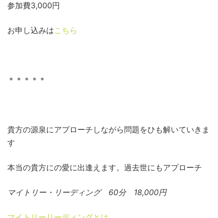
参加費3,000円
お申し込みは
こちら
＊＊＊＊＊
貴方の源泉にアプローチしながら問題をひも解いていきま
す
本当の貴方にの愛に出逢えます。過去世にもアプローチ
マイトリー・リーディング 60分 18,000円
マイトリーリーディングとは