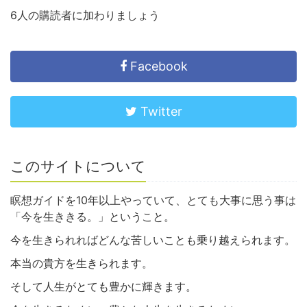
6人の購読者に加わりましょう
Facebook
Twitter
このサイトについて
瞑想ガイドを10年以上やっていて、とても大事に思う事は
「今を生ききる。」ということ。
今を生きられればどんな苦しいことも乗り越えられます。
本当の貴方を生きられます。
そして人生がとても豊かに輝きます。