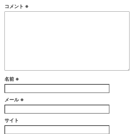
コメント
※
名前
※
メール
※
サイト