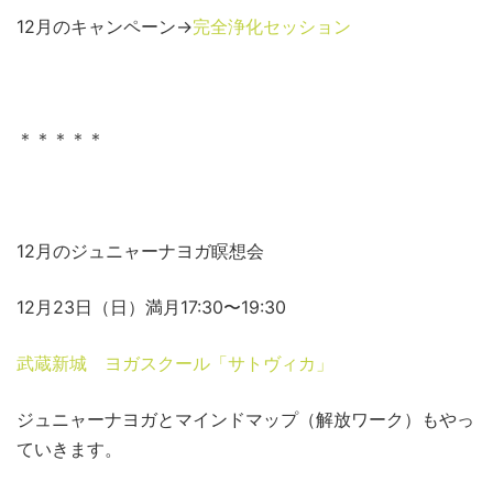
12月のキャンペーン→
完全浄化セッション
＊＊＊＊＊
12月のジュニャーナヨガ瞑想会
12月23日（日）満月17:30〜19:30
武蔵新城 ヨガスクール「サトヴィカ」
ジュニャーナヨガとマインドマップ（解放ワーク）もやっ
ていきます。