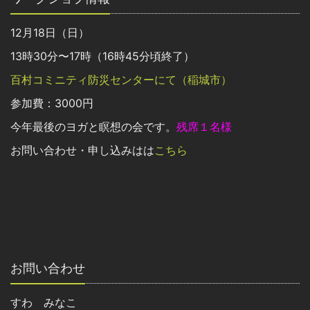
12月18日（日）
13時30分〜17時（16時45分頃終了）
百村コミニティ防災センターにて（稲城市）
参加費：3000円
今年最後のヨガと瞑想の会です。
残席１名様
お問い合わせ・申し込みはは
こちら
お問い合わせ
すわ みなこ