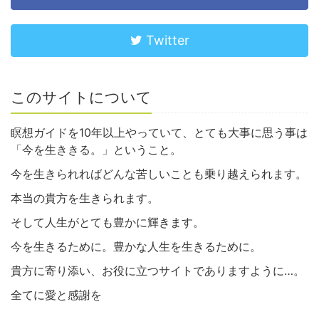
Twitter
このサイトについて
瞑想ガイドを10年以上やっていて、とても大事に思う事は
「今を生ききる。」ということ。
今を生きられればどんな苦しいことも乗り越えられます。
本当の貴方を生きられます。
そして人生がとても豊かに輝きます。
今を生きるために。豊かな人生を生きるために。
貴方に寄り添い、お役に立つサイトでありますように…。
全てに愛と感謝を