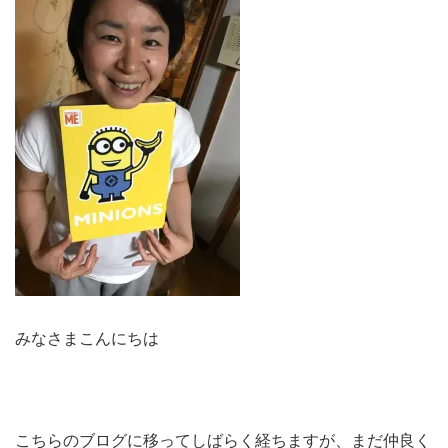
みなさまこんにちは
こちらのブログに移ってしばらく経ちますが、まだ仲良く