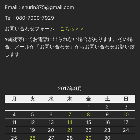
Email : shurin375@gmail.com
Tel : 080-7000-7929
お問い合わせフォーム
こちら＞＞
※施術等にてお電話に出られない場合があります。その場
合、メールか「お問い合わせ」からお問い合わせお願い致
します
2017年9月
月
火
水
木
金
土
日
1
2
3
4
5
6
7
8
9
10
11
12
13
14
15
16
17
18
19
20
21
22
23
24
25
26
27
28
29
30