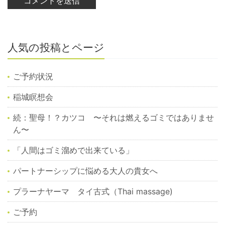
人気の投稿とページ
ご予約状況
稲城瞑想会
続：聖母！？カツコ 〜それは燃えるゴミではありませ
ん〜
「人間はゴミ溜めで出来ている」
パートナーシップに悩める大人の貴女へ
プラーナヤーマ タイ古式（Thai massage)
ご予約