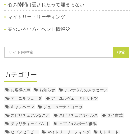
心の隙間は愛されたって埋まらない
マイトリー・リーディング
春のいろいろイベント情報♡
カテゴリー
お客様の声
お知らせ
アンナさんのメッセージ
アーユルヴェーダ
アーユルヴェーダトリセツ
キャンペーン
ジュニャーナ・ヨーガ
スピリチュアルなこと
スピリチュアルヘルス
タイ古式
チャリティーイベント
ヒプノ×スポーツ催眠
ヒプノセラピー
マイトリーリーディング
リトリート