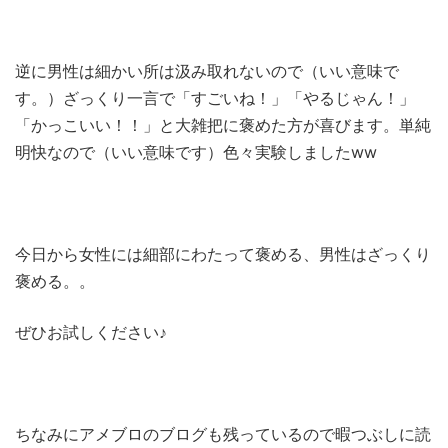
逆に男性は細かい所は汲み取れないので（いい意味で
す。）ざっくり一言で「すごいね！」「やるじゃん！」
「かっこいい！！」と大雑把に褒めた方が喜びます。単純
明快なので（いい意味です）色々実験しましたww
今日から女性には細部にわたって褒める、男性はざっくり
褒める。。
ぜひお試しください♪
ちなみにアメブロのブログも残っているので暇つぶしに読