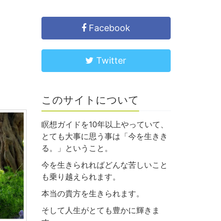
Facebook
Twitter
このサイトについて
瞑想ガイドを10年以上やっていて、
とても大事に思う事は「今を生きき
る。」ということ。
今を生きられればどんな苦しいこと
も乗り越えられます。
本当の貴方を生きられます。
そして人生がとても豊かに輝きま