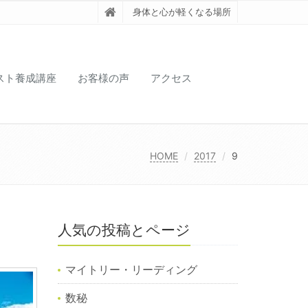
身体と心が軽くなる場所
スト養成講座
お客様の声
アクセス
HOME
2017
9
人気の投稿とページ
マイトリー・リーディング
数秘