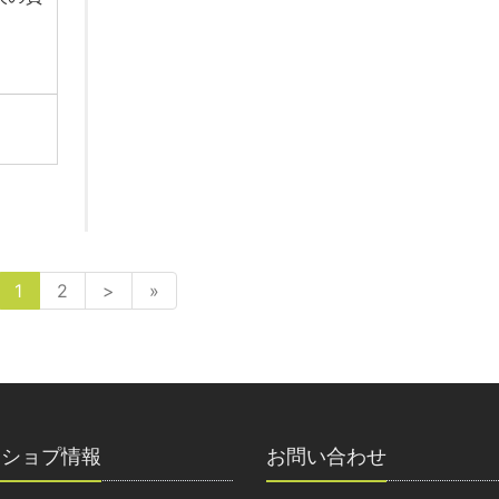
1
2
>
»
クショプ情報
お問い合わせ