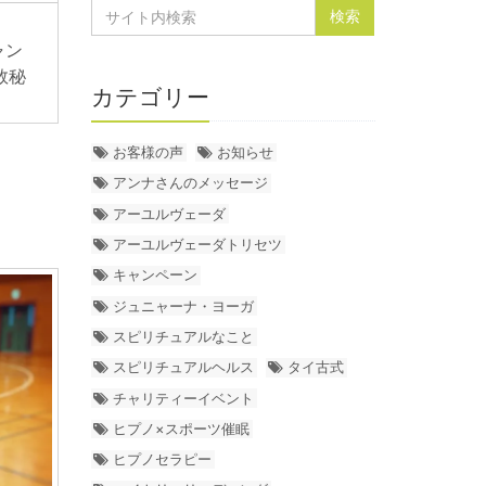
ャン
数秘
カテゴリー
お客様の声
お知らせ
アンナさんのメッセージ
アーユルヴェーダ
アーユルヴェーダトリセツ
キャンペーン
ジュニャーナ・ヨーガ
スピリチュアルなこと
スピリチュアルヘルス
タイ古式
チャリティーイベント
ヒプノ×スポーツ催眠
ヒプノセラピー