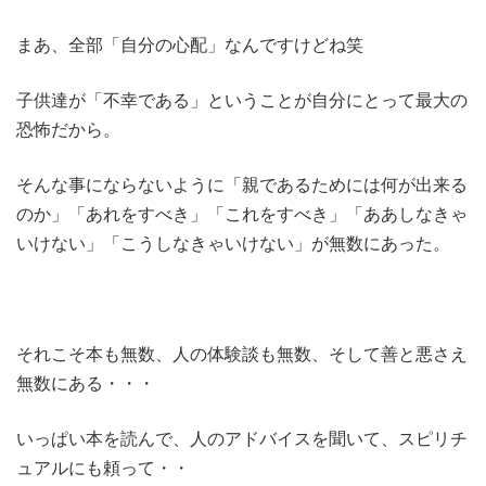
まあ、全部「自分の心配」なんですけどね笑
子供達が「不幸である」ということが自分にとって最大の
恐怖だから。
そんな事にならないように「親であるためには何が出来る
のか」「あれをすべき」「これをすべき」「ああしなきゃ
いけない」「こうしなきゃいけない」が無数にあった。
それこそ本も無数、人の体験談も無数、そして善と悪さえ
無数にある・・・
いっぱい本を読んで、人のアドバイスを聞いて、スピリチ
ュアルにも頼って・・