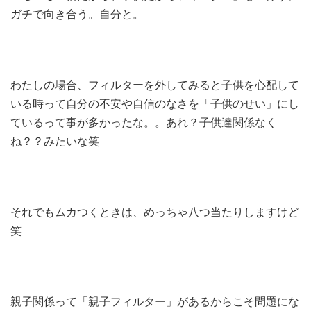
ガチで向き合う。自分と。
わたしの場合、フィルターを外してみると子供を心配して
いる時って自分の不安や自信のなさを「子供のせい」にし
ているって事が多かったな。。あれ？子供達関係なく
ね？？みたいな笑
それでもムカつくときは、めっちゃ八つ当たりしますけど
笑
親子関係って「親子フィルター」があるからこそ問題にな