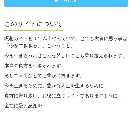
Twitter
このサイトについて
瞑想ガイドを10年以上やっていて、とても大事に思う事は
「今を生ききる。」ということ。
今を生きられればどんな苦しいことも乗り越えられます。
本当の貴方を生きられます。
そして人生がとても豊かに輝きます。
今を生きるために。豊かな人生を生きるために。
貴方に寄り添い、お役に立つサイトでありますように…。
全てに愛と感謝を