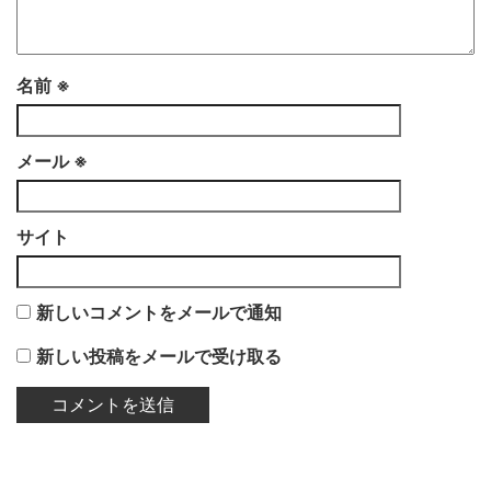
名前
※
メール
※
サイト
新しいコメントをメールで通知
新しい投稿をメールで受け取る