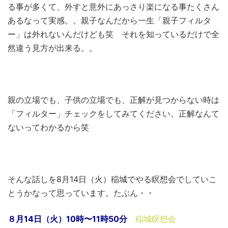
る事が多くて、外すと意外にあっさり楽になる事たくさん
あるなって実感。。親子なんだから一生「親子フィルタ
ー」は外れないんだけども笑 それを知っているだけで全
然違う見方が出来る。。
親の立場でも、子供の立場でも、正解が見つからない時は
「フィルター」チェックをしてみてください。正解なんて
ないってわかるから笑
そんな話しを8月14日（火）稲城でやる瞑想会でしていこ
とうかなって思っています。たぶん・・
８月14日（火）10時〜11時50分
稲城瞑想会