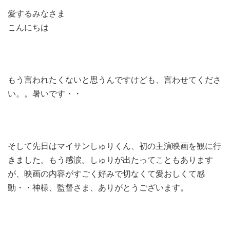
愛するみなさま
こんにちは
もう言われたくないと思うんですけども、言わせてくださ
い。。暑いです・・
そして先日はマイサンしゅりくん、初の主演映画を観に行
きました。もう感涙。しゅりが出たってこともあります
が、映画の内容がすごく好みで切なくて愛おしくて感
動・・神様、監督さま、ありがとうございます。