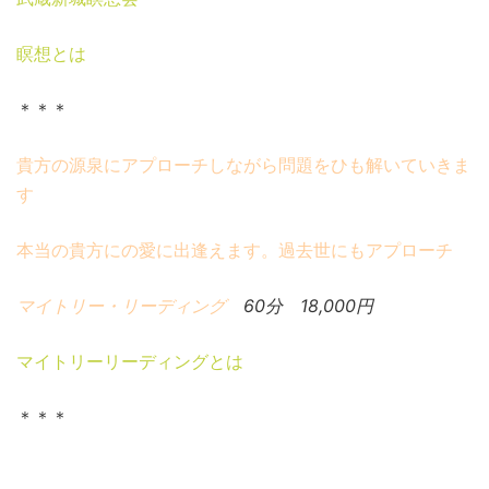
瞑想とは
＊＊＊
貴方の源泉にアプローチしながら問題をひも解いていきま
す
本当の貴方にの愛に出逢えます。過去世にもアプローチ
マイトリー・リーディング
60分 18,000円
マイトリーリーディングとは
＊＊＊