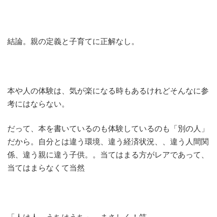
結論。親の定義と子育てに正解なし。
本や人の体験は、気が楽になる時もあるけれどそんなに参
考にはならない。
だって、本を書いているのも体験しているのも「別の人」
だから。自分とは違う環境、違う経済状況、、違う人間関
係、違う親に違う子供。。当てはまる方がレアであって、
当てはまらなくて当然