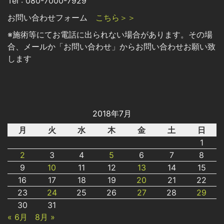
Tel : 080-7000-7929
お問い合わせフォーム
こちら＞＞
※施術等にてお電話に出られない場合があります。その場
合、メールか「お問い合わせ」からお問い合わせお願い致
します
2018年7月
月
火
水
木
金
土
日
1
2
3
4
5
6
7
8
9
10
11
12
13
14
15
16
17
18
19
20
21
22
23
24
25
26
27
28
29
30
31
« 6月
8月 »