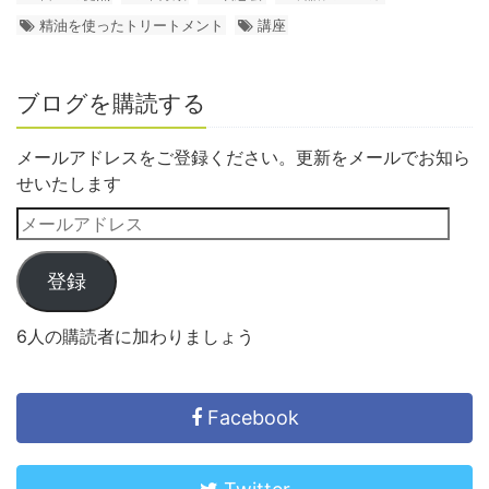
精油を使ったトリートメント
講座
ブログを購読する
メールアドレスをご登録ください。更新をメールでお知ら
せいたします
登録
6人の購読者に加わりましょう
Facebook