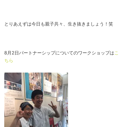
とりあえずは今日も親子共々、生き抜きましょう！笑
8月2日パートナーシップについてのワークショップは
こ
ちら