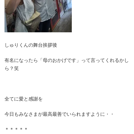
しゅりくんの舞台挨拶後
有名になったら「母のおかげです」って言ってくれるかし
ら？笑
全てに愛と感謝を
今日もみなさまが最高最善でいられますように・・
＊＊＊＊＊