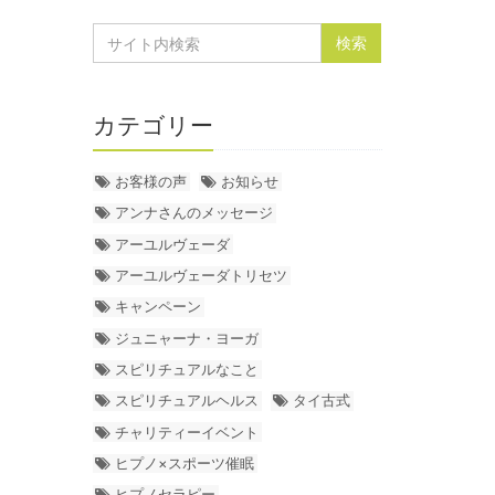
カテゴリー
お客様の声
お知らせ
アンナさんのメッセージ
アーユルヴェーダ
アーユルヴェーダトリセツ
キャンペーン
ジュニャーナ・ヨーガ
スピリチュアルなこと
スピリチュアルヘルス
タイ古式
チャリティーイベント
ヒプノ×スポーツ催眠
ヒプノセラピー