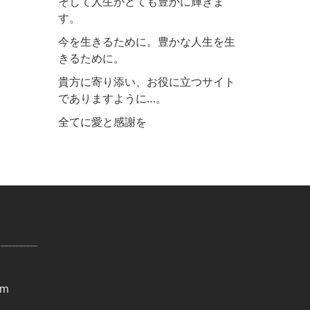
そして人生がとても豊かに輝きま
す。
今を生きるために。豊かな人生を生
きるために。
貴方に寄り添い、お役に立つサイト
でありますように…。
全てに愛と感謝を
om