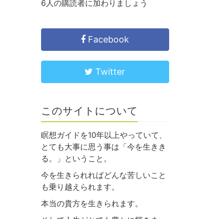
6人の購読者に加わりましょう
Facebook
Twitter
このサイトについて
瞑想ガイドを10年以上やっていて、
とても大事に思う事は「今を生きき
る。」ということ。
今を生きられればどんな苦しいこと
も乗り越えられます。
本当の貴方を生きられます。