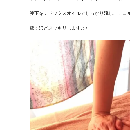
膝下をデドックスオイルでしっかり流し、デコ
驚くほどスッキリしますよ♪