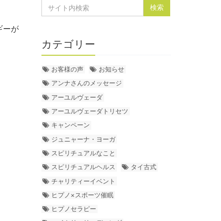
ギーが
カテゴリー
お客様の声
お知らせ
アンナさんのメッセージ
アーユルヴェーダ
アーユルヴェーダトリセツ
キャンペーン
ジュニャーナ・ヨーガ
スピリチュアルなこと
スピリチュアルヘルス
タイ古式
チャリティーイベント
ヒプノ×スポーツ催眠
ヒプノセラピー