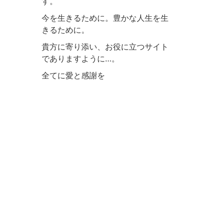
す。
今を生きるために。豊かな人生を生
きるために。
貴方に寄り添い、お役に立つサイト
でありますように…。
全てに愛と感謝を