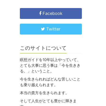
Facebook
Twitter
このサイトについて
瞑想ガイドを10年以上やっていて、
とても大事に思う事は「今を生きき
る。」ということ。
今を生きられればどんな苦しいこと
も乗り越えられます。
本当の貴方を生きられます。
そして人生がとても豊かに輝きま