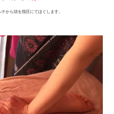
ルテから頭を指圧にてほぐします。