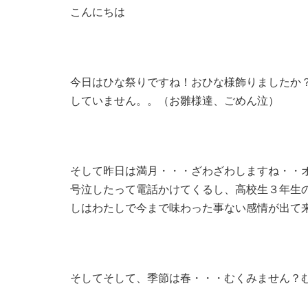
こんにちは
今日はひな祭りですね！おひな様飾りましたか
していません。。（お雛様達、ごめん泣）
そして昨日は満月・・・ざわざわしますね・・
号泣したって電話かけてくるし、高校生３年生
しはわたしで今まで味わった事ない感情が出て
そしてそして、季節は春・・・むくみません？