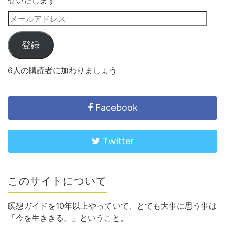
せいたします
登録
6人の購読者に加わりましょう
Facebook
Twitter
このサイトについて
瞑想ガイドを10年以上やっていて、とても大事に思う事は
「今を生ききる。」ということ。