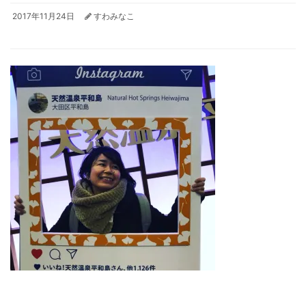
2017年11月24日
すわみなこ