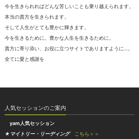
今を生きられればどんな苦しいことも乗り越えられます。
本当の貴方を生きられます。
そして人生がとても豊かに輝きます。
今を生きるために。豊かな人生を生きるために。
貴方に寄り添い、お役に立つサイトでありますように…。
全てに愛と感謝を
人気セッションのご案内
yam人気セッション
★マイトリー・リーディング
こちら＞＞