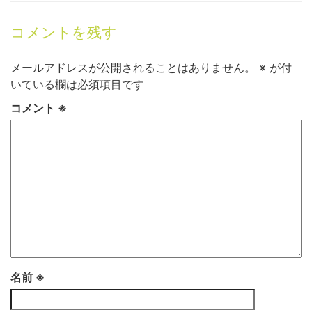
コメントを残す
メールアドレスが公開されることはありません。
※
が付
いている欄は必須項目です
コメント
※
名前
※