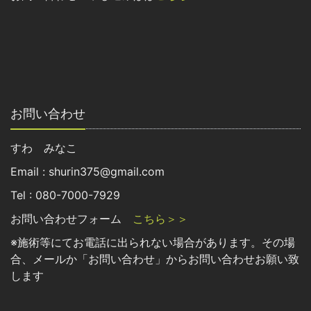
お問い合わせ
すわ みなこ
Email : shurin375@gmail.com
Tel : 080-7000-7929
お問い合わせフォーム
こちら＞＞
※施術等にてお電話に出られない場合があります。その場
合、メールか「お問い合わせ」からお問い合わせお願い致
します