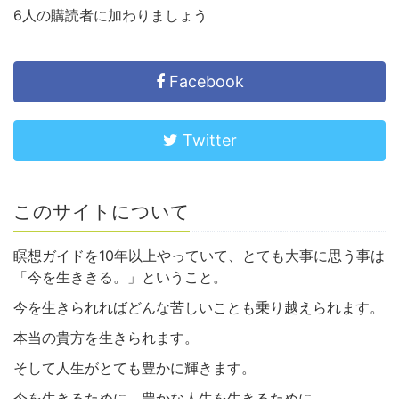
6人の購読者に加わりましょう
Facebook
Twitter
このサイトについて
瞑想ガイドを10年以上やっていて、とても大事に思う事は
「今を生ききる。」ということ。
今を生きられればどんな苦しいことも乗り越えられます。
本当の貴方を生きられます。
そして人生がとても豊かに輝きます。
今を生きるために。豊かな人生を生きるために。