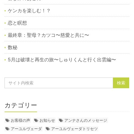
ケンカを楽しむ！？
恋と瞑想
最終章：聖母？カツコ〜慈愛と共に〜
数秘
5月は破壊と再生の旅〜しゅりくんと行く出雲編〜
カテゴリー
お客様の声
お知らせ
アンナさんのメッセージ
アーユルヴェーダ
アーユルヴェーダトリセツ