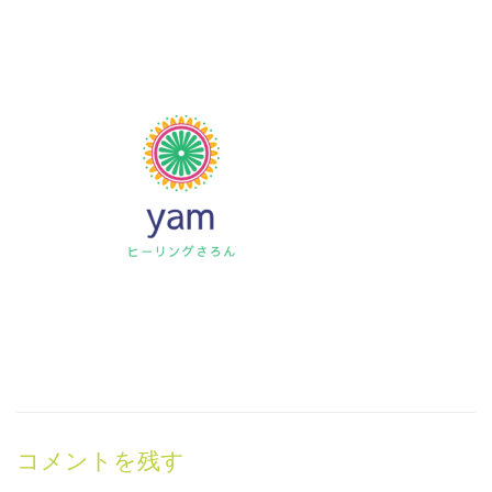
コメントを残す