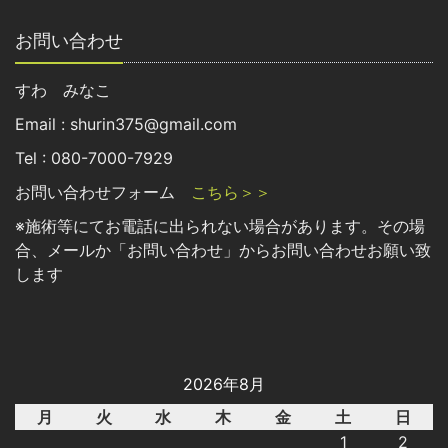
お問い合わせ
すわ みなこ
Email : shurin375@gmail.com
Tel : 080-7000-7929
お問い合わせフォーム
こちら＞＞
※施術等にてお電話に出られない場合があります。その場
合、メールか「お問い合わせ」からお問い合わせお願い致
します
2026年8月
月
火
水
木
金
土
日
1
2