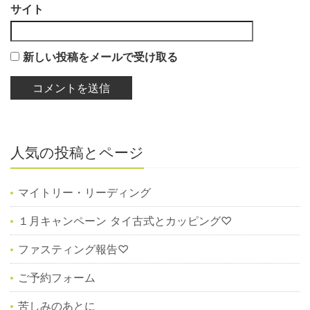
サイト
新しい投稿をメールで受け取る
人気の投稿とページ
マイトリー・リーディング
１月キャンペーン タイ古式とカッピング♡
ファスティング報告♡
ご予約フォーム
苦しみのあとに