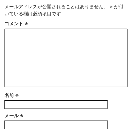
メールアドレスが公開されることはありません。
※
が付
いている欄は必須項目です
コメント
※
名前
※
メール
※