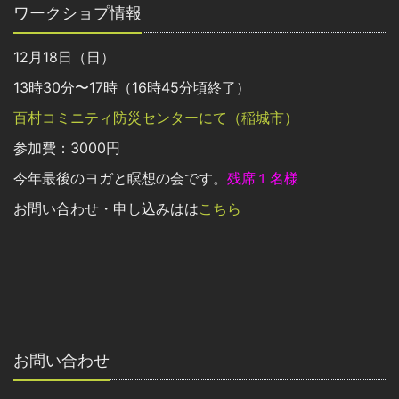
ワークショプ情報
12月18日（日）
13時30分〜17時（16時45分頃終了）
百村コミニティ防災センターにて（稲城市）
参加費：3000円
今年最後のヨガと瞑想の会です。
残席１名様
お問い合わせ・申し込みはは
こちら
お問い合わせ