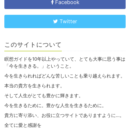
Facebook
Twitter
このサイトについて
瞑想ガイドを10年以上やっていて、とても大事に思う事は
「今を生ききる。」ということ。
今を生きられればどんな苦しいことも乗り越えられます。
本当の貴方を生きられます。
そして人生がとても豊かに輝きます。
今を生きるために。豊かな人生を生きるために。
貴方に寄り添い、お役に立つサイトでありますように…。
全てに愛と感謝を