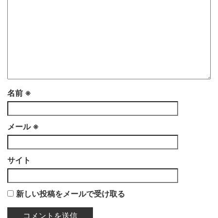
名前
※
メール
※
サイト
新しい投稿をメールで受け取る