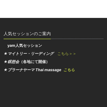
人気セッションのご案内
yam人気セッション
★マイトリー・リーディング
こちら＞＞
★瞑想会
（各地にて開催）
★プラーナヤーマ Thai massage
こちら