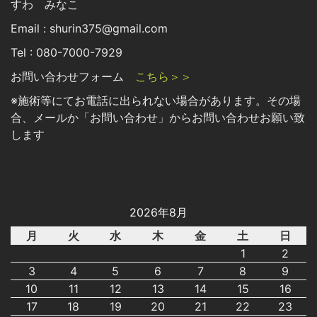
すわ みなこ
Email : shurin375@gmail.com
Tel : 080-7000-7929
お問い合わせフォーム
こちら＞＞
※施術等にてお電話に出られない場合があります。その場
合、メールか「お問い合わせ」からお問い合わせお願い致
します
2026年8月
月
火
水
木
金
土
日
1
2
3
4
5
6
7
8
9
10
11
12
13
14
15
16
17
18
19
20
21
22
23