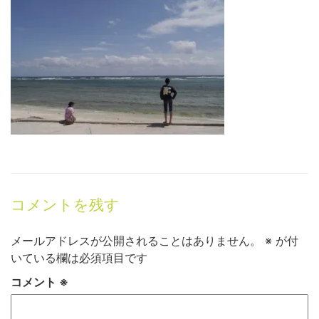
コメントを残す
メールアドレスが公開されることはありません。
※
が付
いている欄は必須項目です
コメント
※