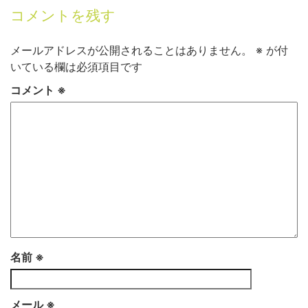
コメントを残す
メールアドレスが公開されることはありません。
※
が付
いている欄は必須項目です
コメント
※
名前
※
メール
※