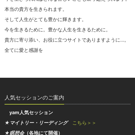
本当の貴方を生きられます。
そして人生がとても豊かに輝きます。
今を生きるために。豊かな人生を生きるために。
貴方に寄り添い、お役に立つサイトでありますように…。
全てに愛と感謝を
人気セッションのご案内
yam人気セッション
★マイトリー・リーディング
こちら＞＞
★瞑想会
（各地にて開催）