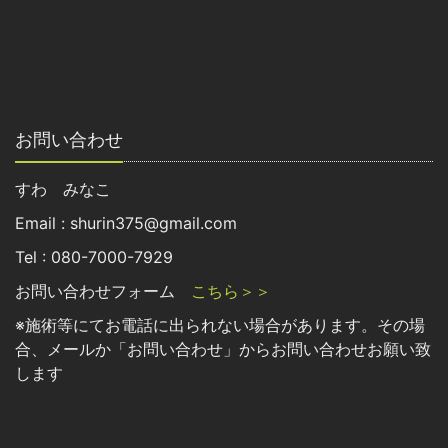
お問い合わせ
すわ みなこ
Email : shurin375@gmail.com
Tel : 080-7000-7929
お問い合わせフォーム
こちら＞＞
※施術等にてお電話に出られない場合があります。その場
合、メールか「お問い合わせ」からお問い合わせお願い致
します