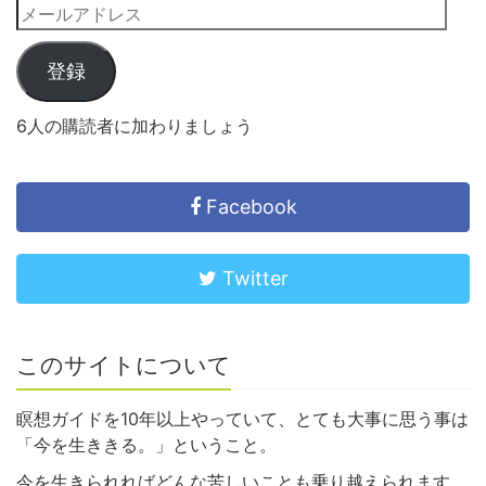
登録
6人の購読者に加わりましょう
Facebook
Twitter
このサイトについて
瞑想ガイドを10年以上やっていて、とても大事に思う事は
「今を生ききる。」ということ。
今を生きられればどんな苦しいことも乗り越えられます。