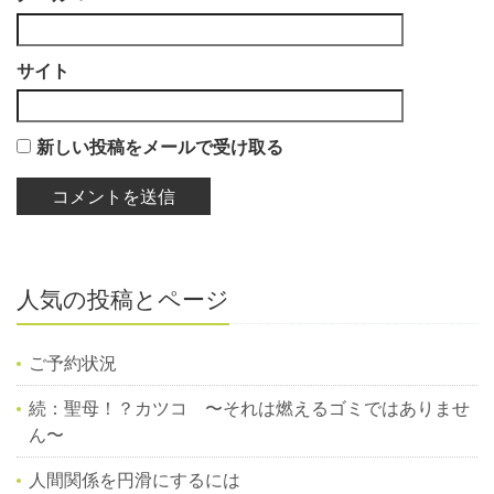
サイト
新しい投稿をメールで受け取る
人気の投稿とページ
ご予約状況
続：聖母！？カツコ 〜それは燃えるゴミではありませ
ん〜
人間関係を円滑にするには