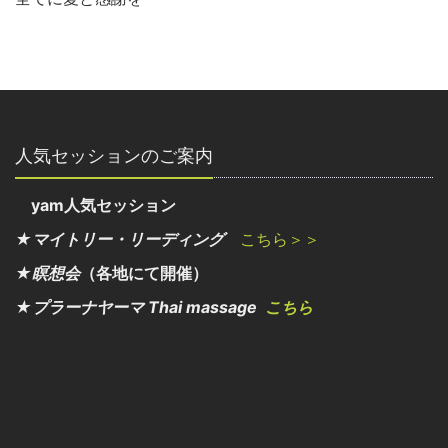
人気セッションのご案内
yam人気セッション
★マイトリー・リーディング
こちら＞＞
★瞑想会
（各地にて開催）
★プラーナヤーマ Thai massage
こちら