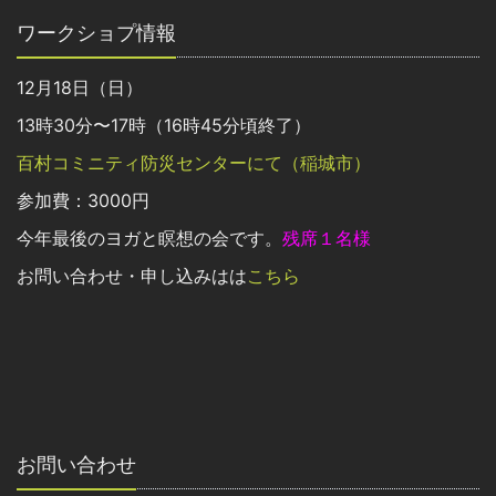
ワークショプ情報
12月18日（日）
13時30分〜17時（16時45分頃終了）
百村コミニティ防災センターにて（稲城市）
参加費：3000円
今年最後のヨガと瞑想の会です。
残席１名様
お問い合わせ・申し込みはは
こちら
お問い合わせ