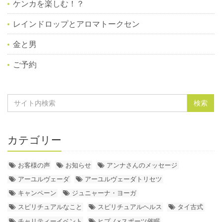
ケンカを楽しむ！？
レインドロップとアロマトークセン
金と男
ご予約
カテゴリー
お客様の声
お知らせ
アンナさんのメッセージ
アーユルヴェーダ
アーユルヴェーダトリセツ
キャンペーン
ジュニャーナ・ヨーガ
スピリチュアルなこと
スピリチュアルヘルス
タイ古式
チャリティーイベント
ヒプノ×スポーツ催眠