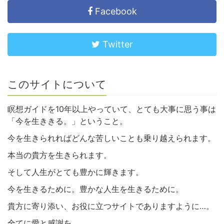
Facebook
Twitter
このサイトについて
瞑想ガイドを10年以上やっていて、とても大事に思う事は
「今を生ききる。」ということ。
今を生きられればどんな苦しいことも乗り越えられます。
本当の貴方を生きられます。
そして人生がとても豊かに輝きます。
今を生きるために。豊かな人生を生きるために。
貴方に寄り添い、お役に立つサイトでありますように…。
全てに愛と感謝を