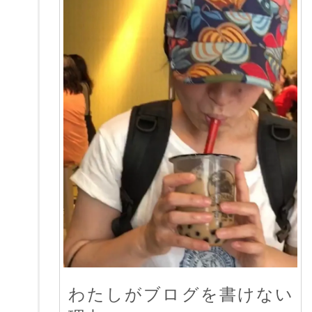
わたしがブログを書けない