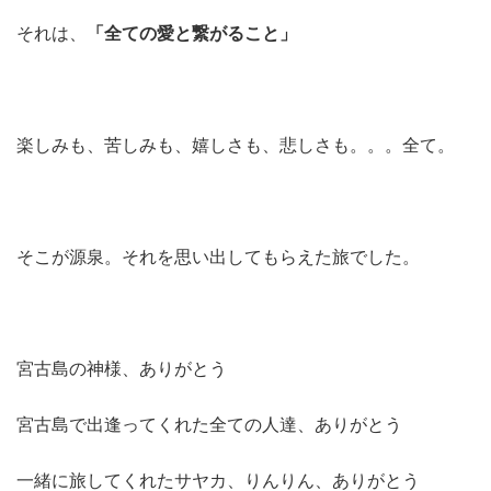
それは、
「全ての愛と繋がること」
楽しみも、苦しみも、嬉しさも、悲しさも。。。全て。
そこが源泉。それを思い出してもらえた旅でした。
宮古島の神様、ありがとう
宮古島で出逢ってくれた全ての人達、ありがとう
一緒に旅してくれたサヤカ、りんりん、ありがとう