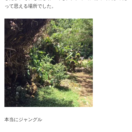
って思える場所でした。
本当にジャングル