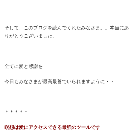
そして、このブログを読んでくれたみなさま。。本当にあ
りがとうございました。
全てに愛と感謝を
今日もみなさまが最高最善でいられますように・・
＊＊＊＊＊
瞑想は愛にアクセスできる最強のツールです