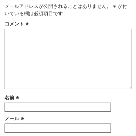
メールアドレスが公開されることはありません。
※
が付
いている欄は必須項目です
コメント
※
名前
※
メール
※