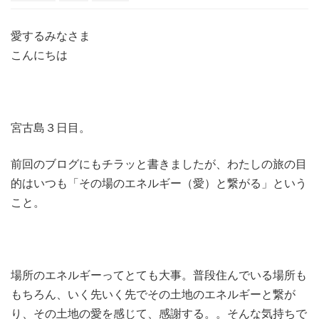
愛するみなさま
こんにちは
宮古島３日目。
前回のブログにもチラッと書きましたが、わたしの旅の目
的はいつも「その場のエネルギー（愛）と繋がる」という
こと。
場所のエネルギーってとても大事。普段住んでいる場所も
もちろん、いく先いく先でその土地のエネルギーと繋が
り、その土地の愛を感じて、感謝する。。そんな気持ちで