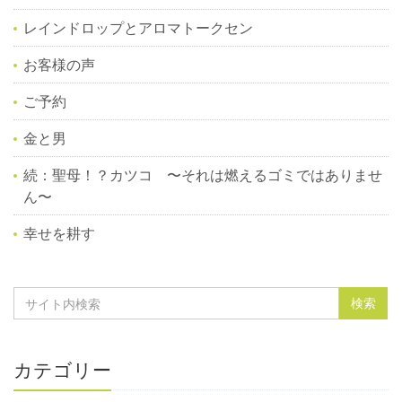
レインドロップとアロマトークセン
お客様の声
ご予約
金と男
続：聖母！？カツコ 〜それは燃えるゴミではありませ
ん〜
幸せを耕す
カテゴリー