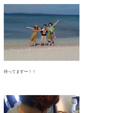
待ってます〜！！