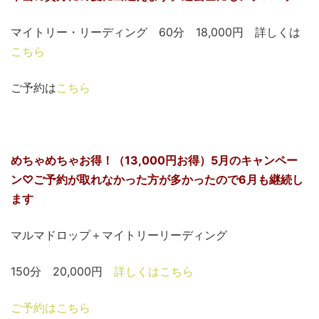
マイトリー・リーディング 60分 18,000円 詳しくは
こちら
ご予約は
こちら
めちゃめちゃお得！（13,000円お得）5月のキャンペー
ン♡ご予約が取れなかった方が多かったので6月も継続し
ます
マルマドロップ＋マイトリーリーディング
150分 20,000円
詳しくはこちら
ご予約はこちら