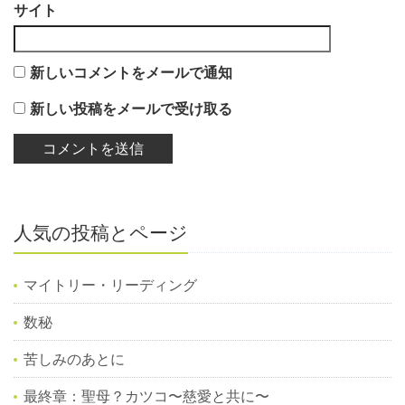
サイト
新しいコメントをメールで通知
新しい投稿をメールで受け取る
人気の投稿とページ
マイトリー・リーディング
数秘
苦しみのあとに
最終章：聖母？カツコ〜慈愛と共に〜