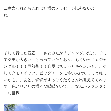
二度言われたらこれは神様のメッセージ以外ないよ
ね・・・
そして行った石庭・・さとみんが「ジャングルだよ。そし
てクモが大きい」と言っていたとおり、もうめっちゃジャ
ングル！！！亜熱帯！！真夏はちょっとキケンかも。。そ
してクモ！イッツ、ビッグ！！クモ怖い人はちょっと厳し
いかも。。あと、蝶蝶がすっごくたくさん出迎えてくれま
す。色とりどりの様々な蝶蝶がいて、、なんかファンタジ
ーな世界。