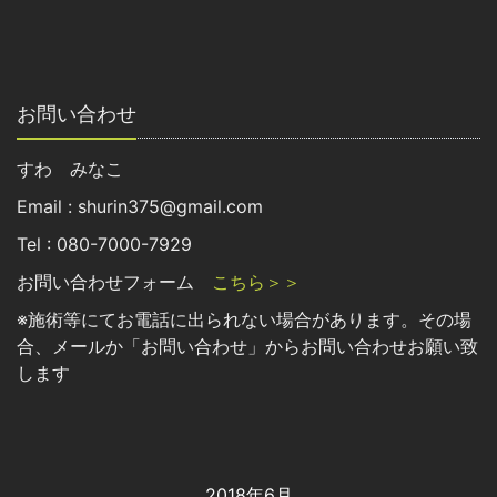
お問い合わせ
すわ みなこ
Email : shurin375@gmail.com
Tel : 080-7000-7929
お問い合わせフォーム
こちら＞＞
※施術等にてお電話に出られない場合があります。その場
合、メールか「お問い合わせ」からお問い合わせお願い致
します
2018年6月