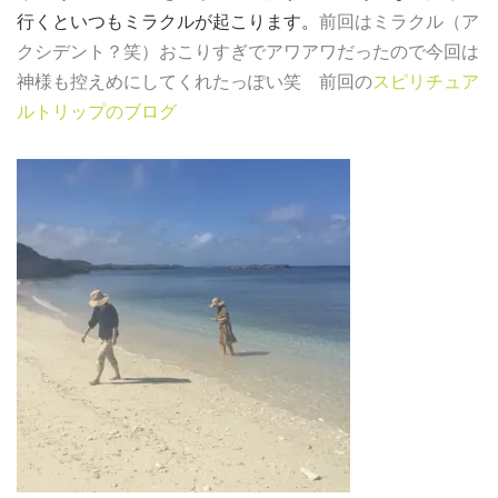
行くといつもミラクルが起こります。
前回はミラクル（ア
クシデント？笑）おこりすぎでアワアワだったので今回は
神様も控えめにしてくれたっぽい笑 前回の
スピリチュア
ルトリップのブログ