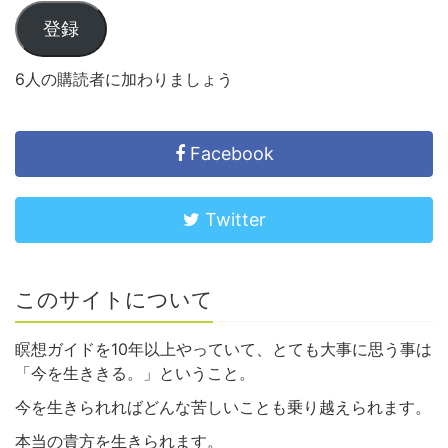
登録
6人の購読者に加わりましょう
Facebook
Twitter
このサイトについて
瞑想ガイドを10年以上やっていて、とても大事に思う事は
「今を生ききる。」ということ。
今を生きられればどんな苦しいことも乗り越えられます。
本当の貴方を生きられます。