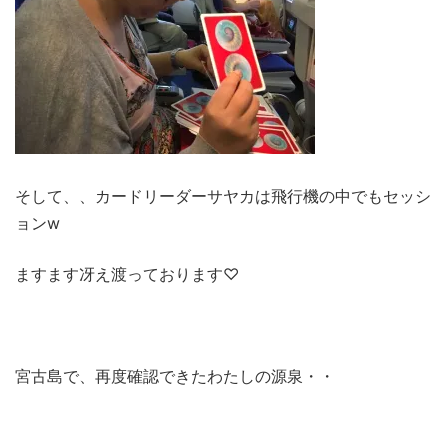
そして、、カードリーダーサヤカは飛行機の中でもセッシ
ョンw
ますます冴え渡っております♡
宮古島で、再度確認できたわたしの源泉・・