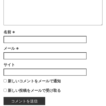
名前
※
メール
※
サイト
新しいコメントをメールで通知
新しい投稿をメールで受け取る