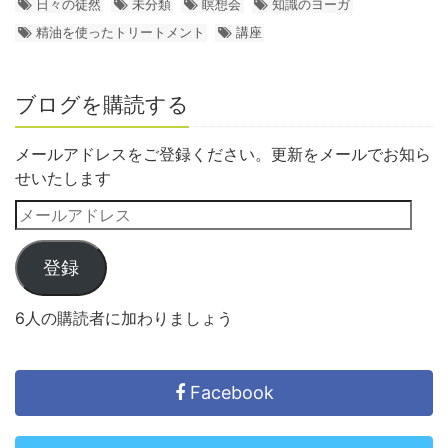
日々の徒然
未分類
瞑想会
知識のヨーガ
精油を使ったトリートメント
講座
ブログを購読する
メールアドレスをご登録ください。更新をメールでお知ら
せいたします
登録
6人の購読者に加わりましょう
Facebook