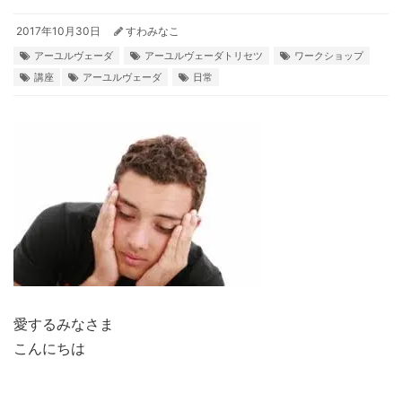
2017年10月30日
すわみなこ
アーユルヴェーダ
アーユルヴェーダトリセツ
ワークショップ
講座
アーユルヴェーダ
日常
愛するみなさま
こんにちは