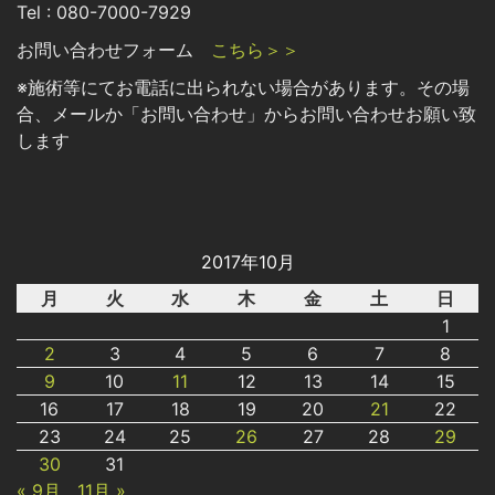
Tel : 080-7000-7929
お問い合わせフォーム
こちら＞＞
※施術等にてお電話に出られない場合があります。その場
合、メールか「お問い合わせ」からお問い合わせお願い致
します
2017年10月
月
火
水
木
金
土
日
1
2
3
4
5
6
7
8
9
10
11
12
13
14
15
16
17
18
19
20
21
22
23
24
25
26
27
28
29
30
31
« 9月
11月 »