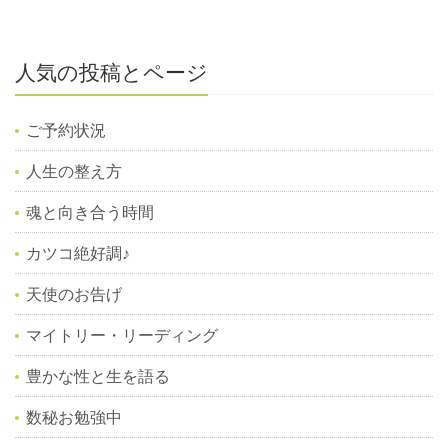
人気の投稿とページ
ご予約状況
人生の整え方
魂と向き合う時間
カツコ絶好調♪
天使のお告げ
マイトリー・リーディング
豊かな性と生を語る
数秘お勉強中