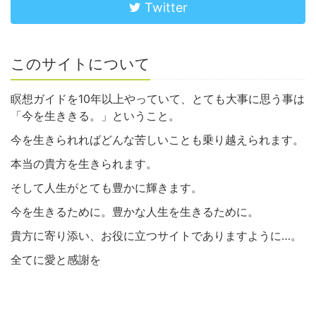
Twitter
このサイトについて
瞑想ガイドを10年以上やっていて、とても大事に思う事は
「今を生ききる。」ということ。
今を生きられればどんな苦しいことも乗り越えられます。
本当の貴方を生きられます。
そして人生がとても豊かに輝きます。
今を生きるために。豊かな人生を生きるために。
貴方に寄り添い、お役に立つサイトでありますように…。
全てに愛と感謝を