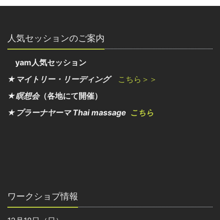
人気セッションのご案内
yam人気セッション
★マイトリー・リーディング
こちら＞＞
★瞑想会
（各地にて開催）
★プラーナヤーマ Thai massage
こちら
ワークショプ情報