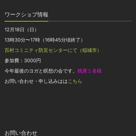
ワークショプ情報
12月18日（日）
13時30分〜17時（16時45分頃終了）
百村コミニティ防災センターにて（稲城市）
参加費：3000円
今年最後のヨガと瞑想の会です。
残席１名様
お問い合わせ・申し込みはは
こちら
お問い合わせ