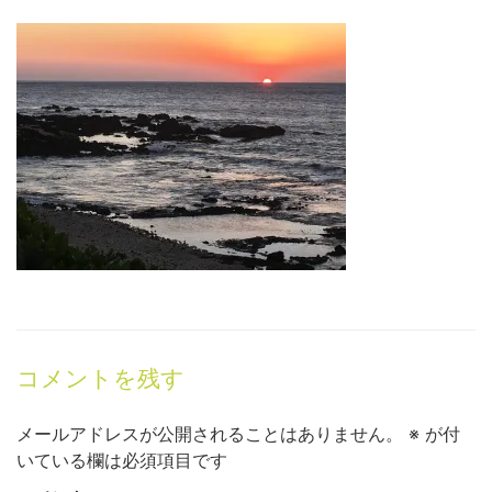
コメントを残す
メールアドレスが公開されることはありません。
※
が付
いている欄は必須項目です