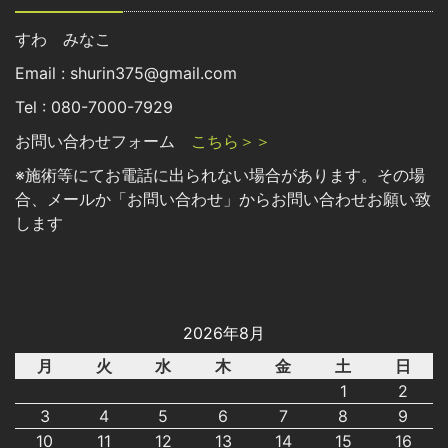
すわ みなこ
Email : shurin375@gmail.com
Tel : 080-7000-7929
お問い合わせフォーム
こちら＞＞
※施術等にてお電話に出られない場合があります。その場
合、メールか「お問い合わせ」からお問い合わせお願い致
します
2026年8月
月
火
水
木
金
土
日
1
2
3
4
5
6
7
8
9
10
11
12
13
14
15
16