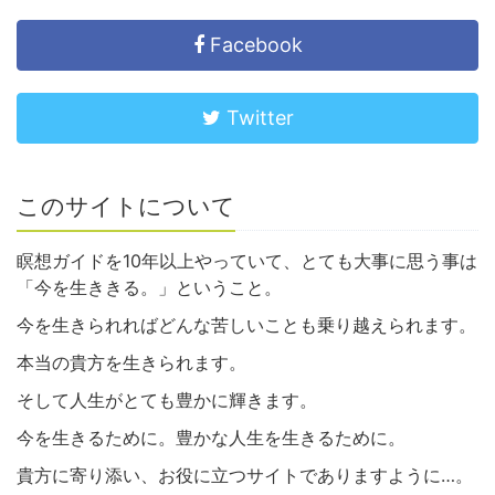
Facebook
Twitter
このサイトについて
瞑想ガイドを10年以上やっていて、とても大事に思う事は
「今を生ききる。」ということ。
今を生きられればどんな苦しいことも乗り越えられます。
本当の貴方を生きられます。
そして人生がとても豊かに輝きます。
今を生きるために。豊かな人生を生きるために。
貴方に寄り添い、お役に立つサイトでありますように…。