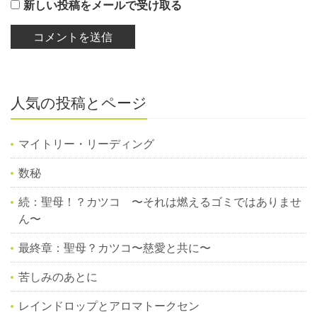
新しい投稿をメールで受け取る
人気の投稿とページ
マイトリー・リーディング
数秘
続：聖母！？カツコ 〜それは燃えるゴミではありませ
ん〜
最終章：聖母？カツコ〜慈愛と共に〜
苦しみのあとに
レインドロップとアロマトークセン