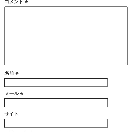
コメント
※
名前
※
メール
※
サイト