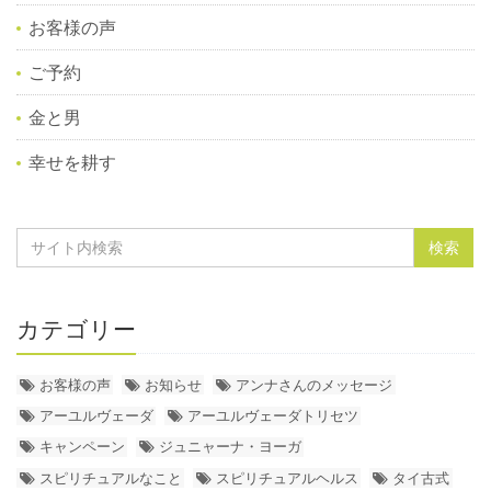
お客様の声
ご予約
金と男
幸せを耕す
カテゴリー
お客様の声
お知らせ
アンナさんのメッセージ
アーユルヴェーダ
アーユルヴェーダトリセツ
キャンペーン
ジュニャーナ・ヨーガ
スピリチュアルなこと
スピリチュアルヘルス
タイ古式