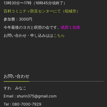
13時30分〜17時（16時45分頃終了）
百村コミニティ防災センターにて（稲城市）
参加費：3000円
今年最後のヨガと瞑想の会です。
残席１名様
お問い合わせ・申し込みはは
こちら
お問い合わせ
すわ みなこ
Email : shurin375@gmail.com
Tel : 080-7000-7929