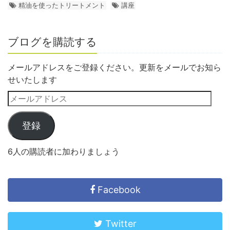
精油を使ったトリートメント
講座
ブログを購読する
メールアドレスをご登録ください。更新をメールでお知ら
せいたします
登録
6人の購読者に加わりましょう
Facebook
Twitter