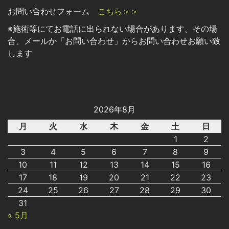
お問い合わせフォーム
こちら＞＞
※施術等にてお電話に出られない場合があります。その場
合、メールか「お問い合わせ」からお問い合わせお願い致
します
2026年8月
月
火
水
木
金
土
日
1
2
3
4
5
6
7
8
9
10
11
12
13
14
15
16
17
18
19
20
21
22
23
24
25
26
27
28
29
30
31
« 5月