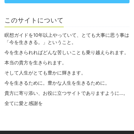
このサイトについて
瞑想ガイドを10年以上やっていて、とても大事に思う事は
「今を生ききる。」ということ。
今を生きられればどんな苦しいことも乗り越えられます。
本当の貴方を生きられます。
そして人生がとても豊かに輝きます。
今を生きるために。豊かな人生を生きるために。
貴方に寄り添い、お役に立つサイトでありますように…。
全てに愛と感謝を