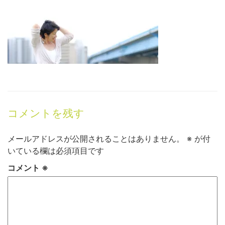
コメントを残す
メールアドレスが公開されることはありません。
※
が付
いている欄は必須項目です
コメント
※