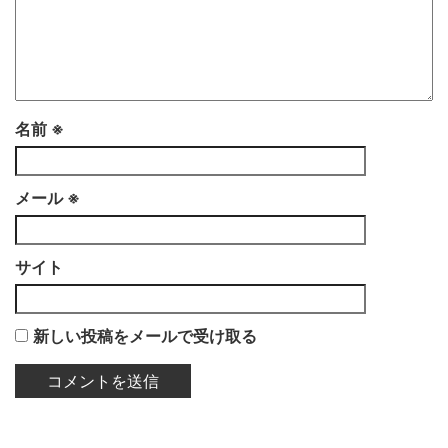
名前
※
メール
※
サイト
新しい投稿をメールで受け取る