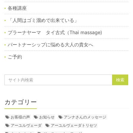
各種講座
「人間はゴミ溜めで出来ている」
プラーナヤーマ タイ古式（Thai massage)
パートナーシップに悩める大人の貴女へ
ご予約
カテゴリー
お客様の声
お知らせ
アンナさんのメッセージ
アーユルヴェーダ
アーユルヴェーダトリセツ