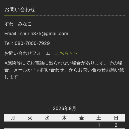
お問い合わせ
すわ みなこ
Email : shurin375@gmail.com
Tel : 080-7000-7929
お問い合わせフォーム
こちら＞＞
※施術等にてお電話に出られない場合があります。その場
合、メールか「お問い合わせ」からお問い合わせお願い致
します
2026年8月
月
火
水
木
金
土
日
1
2