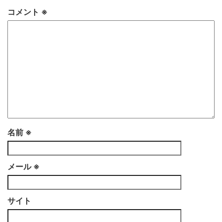
コメント
※
名前
※
メール
※
サイト