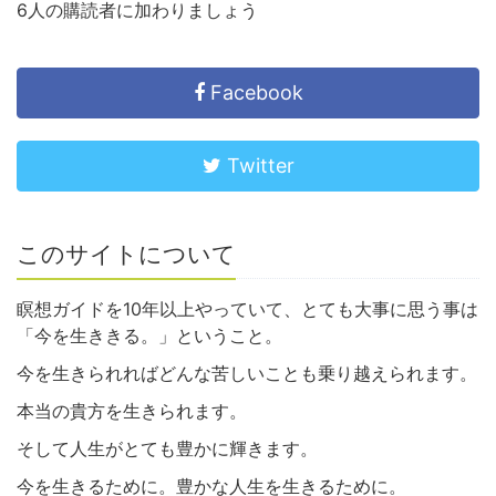
6人の購読者に加わりましょう
Facebook
Twitter
このサイトについて
瞑想ガイドを10年以上やっていて、とても大事に思う事は
「今を生ききる。」ということ。
今を生きられればどんな苦しいことも乗り越えられます。
本当の貴方を生きられます。
そして人生がとても豊かに輝きます。
今を生きるために。豊かな人生を生きるために。