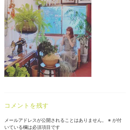
コメントを残す
メールアドレスが公開されることはありません。
※
が付
いている欄は必須項目です