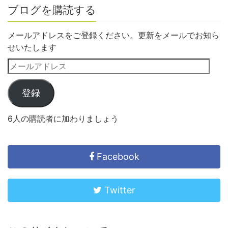
ブログを購読する
メールアドレスをご登録ください。更新をメールでお知ら
せいたします
登録
6人の購読者に加わりましょう
Facebook
Twitter