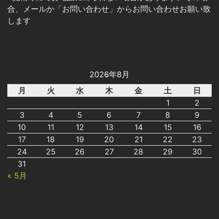
合、メールか「お問い合わせ」からお問い合わせお願い致
します
2026年8月
月
火
水
木
金
土
日
1
2
3
4
5
6
7
8
9
10
11
12
13
14
15
16
17
18
19
20
21
22
23
24
25
26
27
28
29
30
31
« 5月