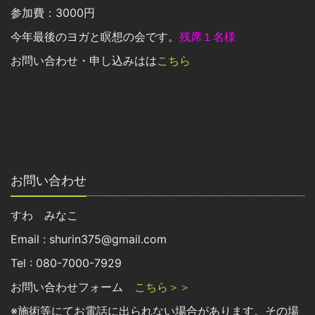
参加費：3000円
今年最後のヨガと瞑想の会です。
残席１名様
お問い合わせ・申し込みはは
こちら
お問い合わせ
すわ みなこ
Email : shurin375@gmail.com
Tel : 080-7000-7929
お問い合わせフォーム
こちら＞＞
※施術等にてお電話に出られない場合があります。その場