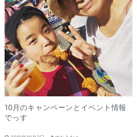
10月のキャンペーンとイベント情報
でっす