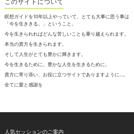
このサイトについて
瞑想ガイドを10年以上やっていて、とても大事に思う事は
「今を生ききる。」ということ。
今を生きられればどんな苦しいことも乗り越えられます。
本当の貴方を生きられます。
そして人生がとても豊かに輝きます。
今を生きるために。豊かな人生を生きるために。
貴方に寄り添い、お役に立つサイトでありますように…。
全てに愛と感謝を
人気セッションのご案内