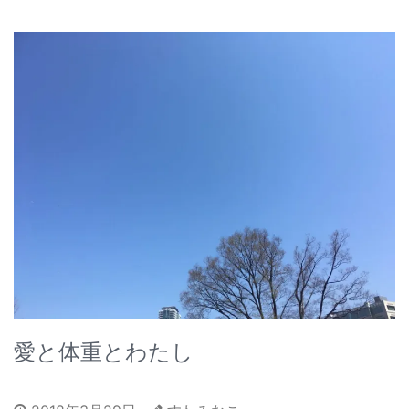
愛と体重とわたし