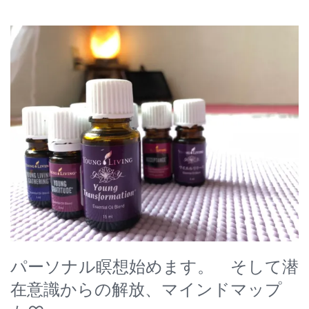
パーソナル瞑想始めます。 そして潜
在意識からの解放、マインドマップ