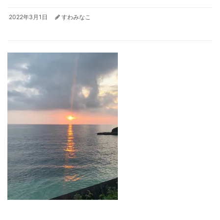
2022年3月1日
すわみなこ