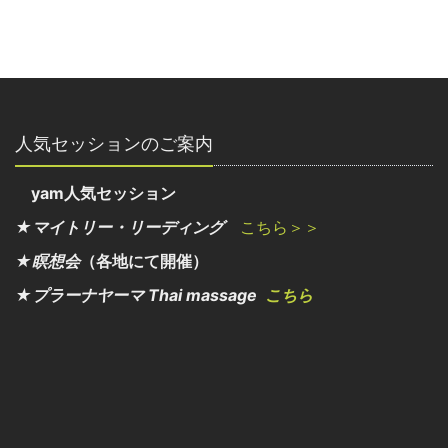
人気セッションのご案内
yam人気セッション
★マイトリー・リーディング
こちら＞＞
★瞑想会
（各地にて開催）
★プラーナヤーマ Thai massage
こちら