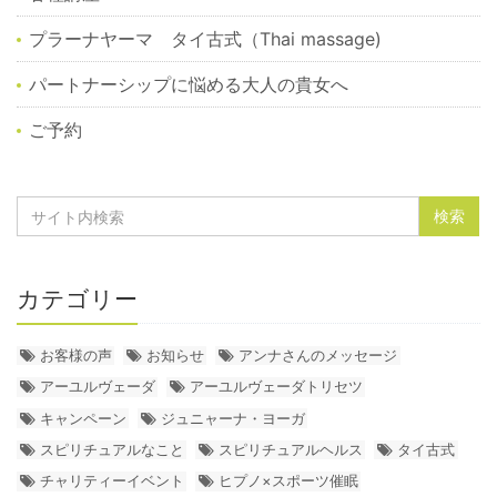
プラーナヤーマ タイ古式（Thai massage)
パートナーシップに悩める大人の貴女へ
ご予約
カテゴリー
お客様の声
お知らせ
アンナさんのメッセージ
アーユルヴェーダ
アーユルヴェーダトリセツ
キャンペーン
ジュニャーナ・ヨーガ
スピリチュアルなこと
スピリチュアルヘルス
タイ古式
チャリティーイベント
ヒプノ×スポーツ催眠