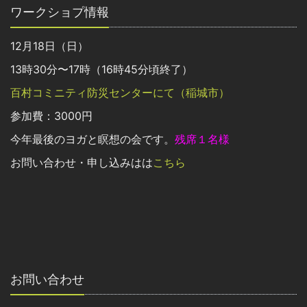
ワークショプ情報
12月18日（日）
13時30分〜17時（16時45分頃終了）
百村コミニティ防災センターにて（稲城市）
参加費：3000円
今年最後のヨガと瞑想の会です。
残席１名様
お問い合わせ・申し込みはは
こちら
お問い合わせ