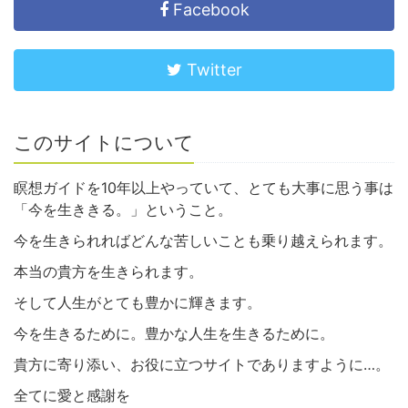
Facebook
Twitter
このサイトについて
瞑想ガイドを10年以上やっていて、とても大事に思う事は
「今を生ききる。」ということ。
今を生きられればどんな苦しいことも乗り越えられます。
本当の貴方を生きられます。
そして人生がとても豊かに輝きます。
今を生きるために。豊かな人生を生きるために。
貴方に寄り添い、お役に立つサイトでありますように…。
全てに愛と感謝を