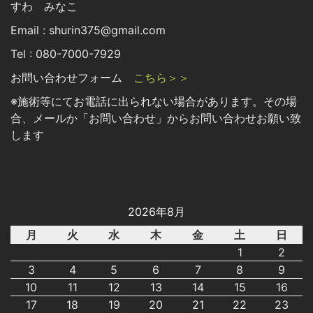
すわ みなこ
Email : shurin375@gmail.com
Tel : 080-7000-7929
お問い合わせフォーム
こちら＞＞
※施術等にてお電話に出られない場合があります。その場
合、メールか「お問い合わせ」からお問い合わせお願い致
します
2026年8月
月
火
水
木
金
土
日
1
2
3
4
5
6
7
8
9
10
11
12
13
14
15
16
17
18
19
20
21
22
23