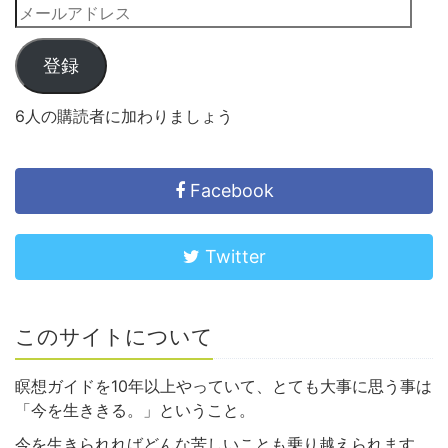
登録
6人の購読者に加わりましょう
Facebook
Twitter
このサイトについて
瞑想ガイドを10年以上やっていて、とても大事に思う事は
「今を生ききる。」ということ。
今を生きられればどんな苦しいことも乗り越えられます。