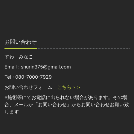
お問い合わせ
すわ みなこ
Email : shurin375@gmail.com
Tel : 080-7000-7929
お問い合わせフォーム
こちら＞＞
※施術等にてお電話に出られない場合があります。その場
合、メールか「お問い合わせ」からお問い合わせお願い致
します