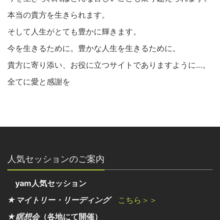
本当の貴方を生きられます。
そして人生がとても豊かに輝きます。
今を生きるために。豊かな人生を生きるために。
貴方に寄り添い、お役に立つサイトでありますように…。
全てに愛と感謝を
人気セッションのご案内
yam人気セッション
★マイトリー・リーディング
こちら＞＞
★瞑想会
（各地にて開催）