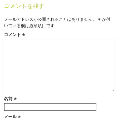
コメントを残す
メールアドレスが公開されることはありません。
※
が付
いている欄は必須項目です
コメント
※
名前
※
メール
※