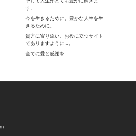
そして人生がとても豊かに輝きま
す。
今を生きるために。豊かな人生を生
きるために。
貴方に寄り添い、お役に立つサイト
でありますように…。
全てに愛と感謝を
om