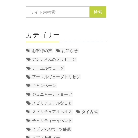
カテゴリー
お客様の声
お知らせ
アンナさんのメッセージ
アーユルヴェーダ
アーユルヴェーダトリセツ
キャンペーン
ジュニャーナ・ヨーガ
スピリチュアルなこと
スピリチュアルヘルス
タイ古式
チャリティーイベント
ヒプノ×スポーツ催眠
ヒプノセラピー