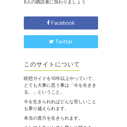
6人の購読者に加わりましょう
Facebook
Twitter
このサイトについて
瞑想ガイドを10年以上やっていて、
とても大事に思う事は「今を生きき
る。」ということ。
今を生きられればどんな苦しいこと
も乗り越えられます。
本当の貴方を生きられます。