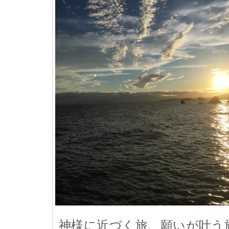
神様に近づく旅、願いが叶う