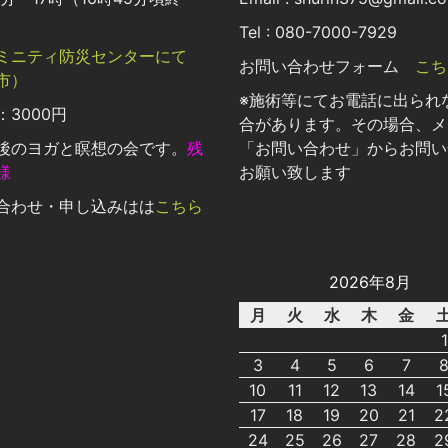
Tel : 080-7000-7929
ミニティ防災センターにて
お問い合わせフォーム
こち
市）
※施術等にてお電話に出られ
3000円
合があります。その場合、メ
後のヨガと瞑想の会です。
残
「お問い合わせ」からお問い
様
お願い致します
合わせ・申し込みはは
こちら
2026年8月
月
火
水
木
金
1
3
4
5
6
7
10
11
12
13
14
1
17
18
19
20
21
2
24
25
26
27
28
2