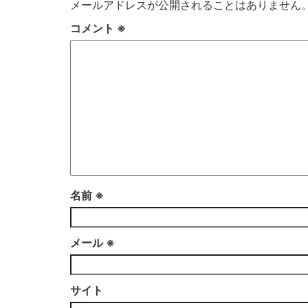
メールアドレスが公開されることはありません
コメント
※
名前
※
メール
※
サイト