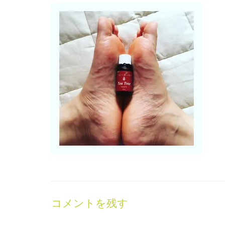
コメントを残す