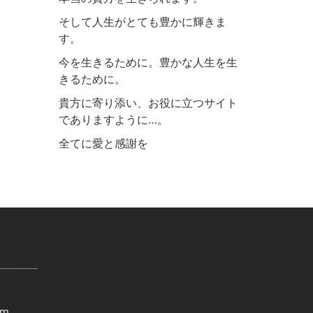
そして人生がとても豊かに輝きま
す。
今を生きるために。豊かな人生を生
きるために。
貴方に寄り添い、お役に立つサイト
でありますように…。
全てに愛と感謝を
om