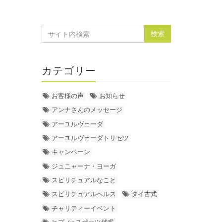
カテゴリー
お客様の声
お知らせ
アンナさんのメッセージ
アーユルヴェーダ
アーユルヴェーダトリセツ
キャンペーン
ジュニャーナ・ヨーガ
スピリチュアルなこと
スピリチュアルヘルス
タイ古式
チャリティーイベント
ヒプノ×スポーツ催眠