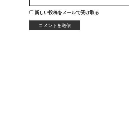
新しい投稿をメールで受け取る