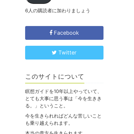
6人の購読者に加わりましょう
Facebook
Twitter
このサイトについて
瞑想ガイドを10年以上やっていて、
とても大事に思う事は「今を生きき
る。」ということ。
今を生きられればどんな苦しいこと
も乗り越えられます。
本当の貴方を生きられます。