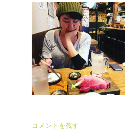
コメントを残す