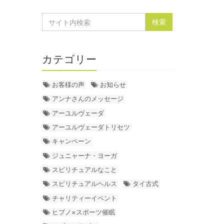
カテゴリー
お客様の声
お知らせ
アンナさんのメッセージ
アーユルヴェーダ
アーユルヴェーダトリセツ
キャンペーン
ジュニャーナ・ヨーガ
スピリチュアルなこと
スピリチュアルヘルス
タイ古式
チャリティーイベント
ヒプノ×スポーツ催眠