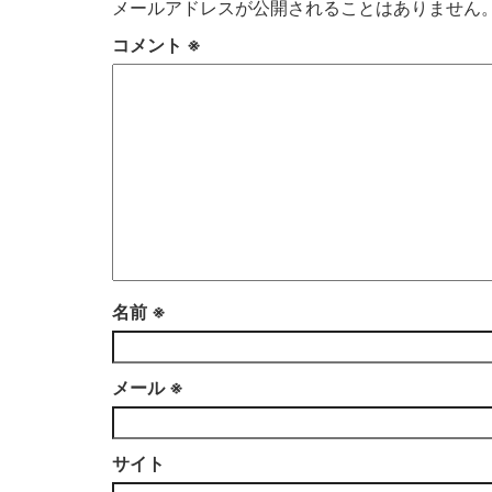
メールアドレスが公開されることはありません
コメント
※
名前
※
メール
※
サイト