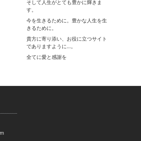
そして人生がとても豊かに輝きま
す。
今を生きるために。豊かな人生を生
きるために。
貴方に寄り添い、お役に立つサイト
でありますように…。
全てに愛と感謝を
om