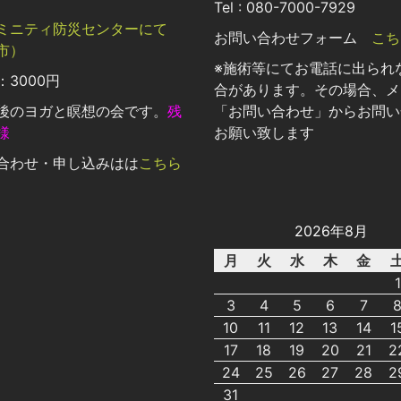
Tel : 080-7000-7929
ミニティ防災センターにて
お問い合わせフォーム
こち
市）
※施術等にてお電話に出られ
3000円
合があります。その場合、メ
後のヨガと瞑想の会です。
残
「お問い合わせ」からお問い
様
お願い致します
合わせ・申し込みはは
こちら
2026年8月
月
火
水
木
金
1
3
4
5
6
7
10
11
12
13
14
1
17
18
19
20
21
2
24
25
26
27
28
2
31