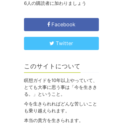
6人の購読者に加わりましょう
Facebook
Twitter
このサイトについて
瞑想ガイドを10年以上やっていて、
とても大事に思う事は「今を生きき
る。」ということ。
今を生きられればどんな苦しいこと
も乗り越えられます。
本当の貴方を生きられます。