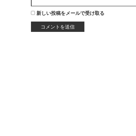
新しい投稿をメールで受け取る