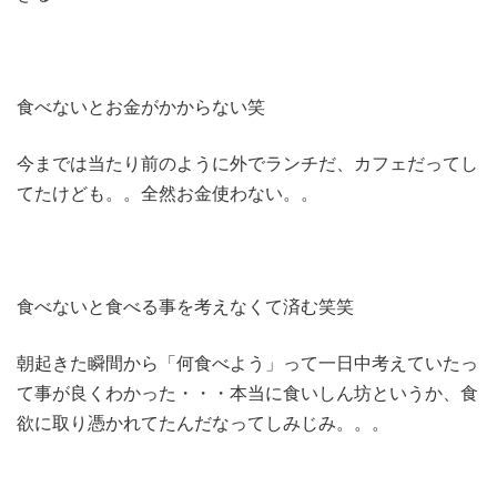
食べないとお金がかからない笑
今までは当たり前のように外でランチだ、カフェだってし
てたけども。。全然お金使わない。。
食べないと食べる事を考えなくて済む笑笑
朝起きた瞬間から「何食べよう」って一日中考えていたっ
て事が良くわかった・・・本当に食いしん坊というか、食
欲に取り憑かれてたんだなってしみじみ。。。