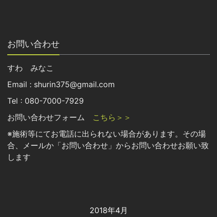
お問い合わせ
すわ みなこ
Email : shurin375@gmail.com
Tel : 080-7000-7929
お問い合わせフォーム
こちら＞＞
※施術等にてお電話に出られない場合があります。その場
合、メールか「お問い合わせ」からお問い合わせお願い致
します
2018年4月