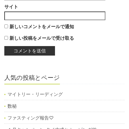
サイト
新しいコメントをメールで通知
新しい投稿をメールで受け取る
人気の投稿とページ
マイトリー・リーディング
数秘
ファスティング報告♡