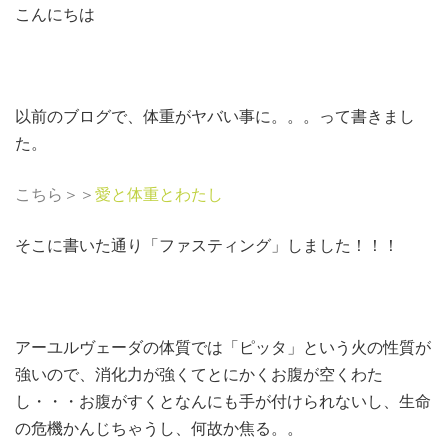
こんにちは
以前のブログで、体重がヤバい事に。。。って書きまし
た。
こちら＞＞
愛と体重とわたし
そこに書いた通り「ファスティング」しました！！！
アーユルヴェーダの体質では「ピッタ」という火の性質が
強いので、消化力が強くてとにかくお腹が空くわた
し・・・お腹がすくとなんにも手が付けられないし、生命
の危機かんじちゃうし、何故か焦る。。