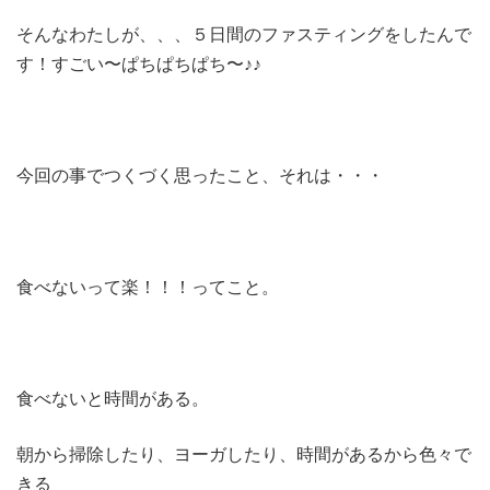
そんなわたしが、、、５日間のファスティングをしたんで
す！すごい〜ぱちぱちぱち〜♪♪
今回の事でつくづく思ったこと、それは・・・
食べないって楽！！！ってこと。
食べないと時間がある。
朝から掃除したり、ヨーガしたり、時間があるから色々で
きる