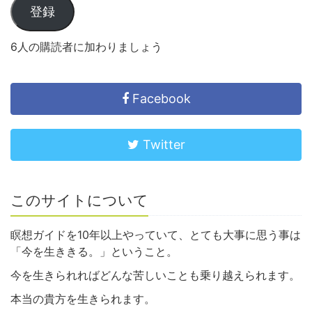
登録
6人の購読者に加わりましょう
Facebook
Twitter
このサイトについて
瞑想ガイドを10年以上やっていて、とても大事に思う事は
「今を生ききる。」ということ。
今を生きられればどんな苦しいことも乗り越えられます。
本当の貴方を生きられます。