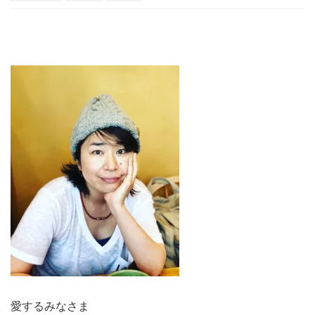
愛するみなさま