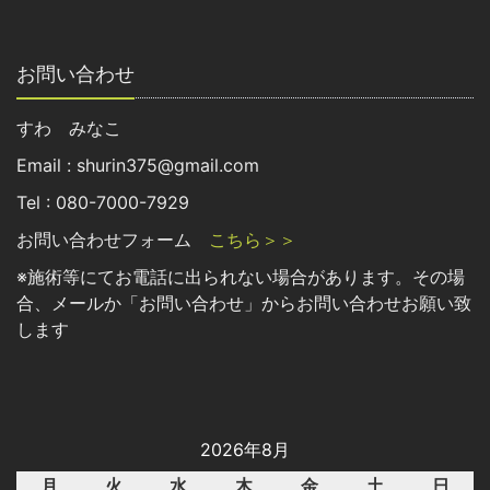
お問い合わせ
すわ みなこ
Email : shurin375@gmail.com
Tel : 080-7000-7929
お問い合わせフォーム
こちら＞＞
※施術等にてお電話に出られない場合があります。その場
合、メールか「お問い合わせ」からお問い合わせお願い致
します
2026年8月
月
火
水
木
金
土
日