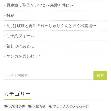
最終章：聖母？カツコ〜慈愛と共に〜
数秘
5月は破壊と再生の旅〜しゅりくんと行く出雲編〜
ご予約フォーム
苦しみのあとに
ケンカを楽しむ！？
カテゴリー
お客様の声
お知らせ
アンナさんのメッセージ