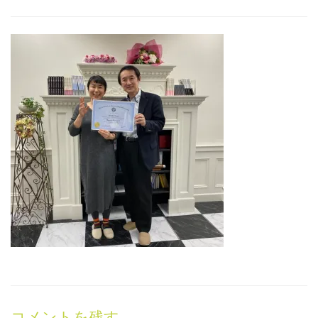
コメントを残す