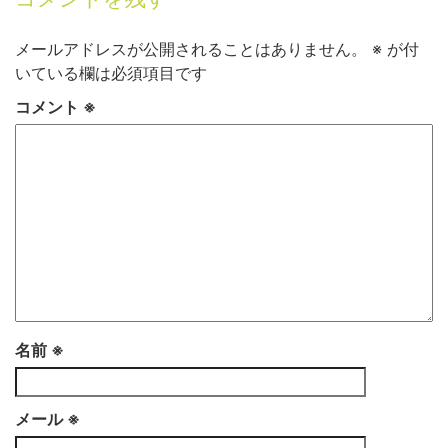
メールアドレスが公開されることはありません。
※
が付
いている欄は必須項目です
コメント
※
名前
※
メール
※