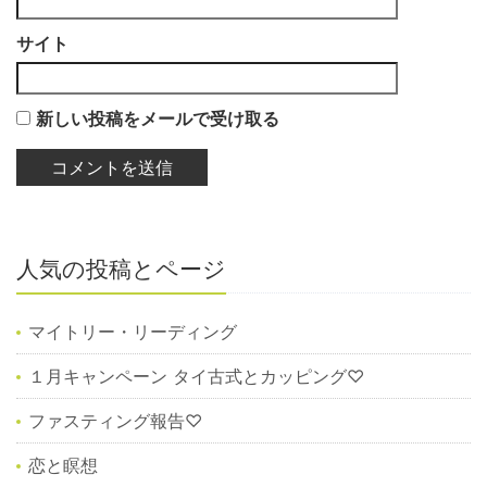
サイト
新しい投稿をメールで受け取る
人気の投稿とページ
マイトリー・リーディング
１月キャンペーン タイ古式とカッピング♡
ファスティング報告♡
恋と瞑想