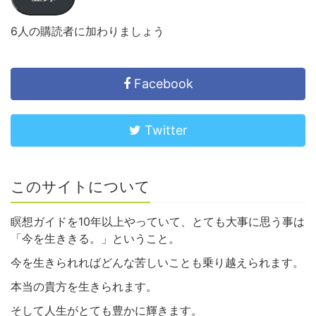
6人の購読者に加わりましょう
Facebook
Twitter
このサイトについて
瞑想ガイドを10年以上やっていて、とても大事に思う事は
「今を生ききる。」ということ。
今を生きられればどんな苦しいことも乗り越えられます。
本当の貴方を生きられます。
そして人生がとても豊かに輝きます。