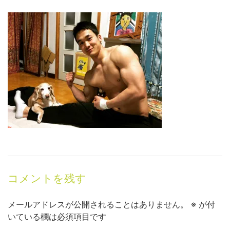
コメントを残す
メールアドレスが公開されることはありません。
※
が付
いている欄は必須項目です