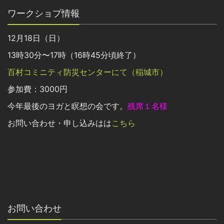
ワークショプ情報
12月18日（日）
13時30分〜17時（16時45分頃終了）
百村コミニティ防災センターにて（稲城市）
参加費：3000円
今年最後のヨガと瞑想の会です。
残席１名様
お問い合わせ・申し込みはは
こちら
お問い合わせ