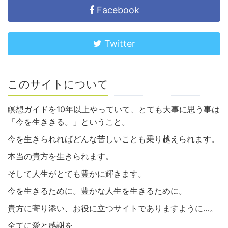
Facebook
Twitter
このサイトについて
瞑想ガイドを10年以上やっていて、とても大事に思う事は
「今を生ききる。」ということ。
今を生きられればどんな苦しいことも乗り越えられます。
本当の貴方を生きられます。
そして人生がとても豊かに輝きます。
今を生きるために。豊かな人生を生きるために。
貴方に寄り添い、お役に立つサイトでありますように…。
全てに愛と感謝を