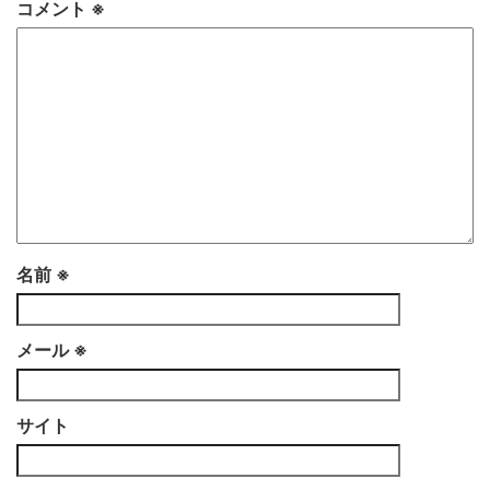
コメント
※
名前
※
メール
※
サイト