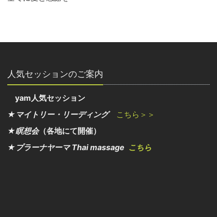
人気セッションのご案内
yam人気セッション
★マイトリー・リーディング
こちら＞＞
★瞑想会
（各地にて開催）
★プラーナヤーマ Thai massage
こちら