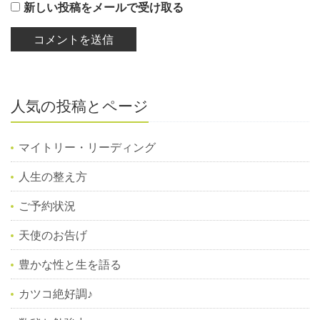
新しい投稿をメールで受け取る
人気の投稿とページ
マイトリー・リーディング
人生の整え方
ご予約状況
天使のお告げ
豊かな性と生を語る
カツコ絶好調♪