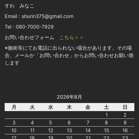
すわ みなこ
Email : shurin375@gmail.com
Tel : 080-7000-7929
お問い合わせフォーム
こちら＞＞
※施術等にてお電話に出られない場合があります。その場
合、メールか「お問い合わせ」からお問い合わせお願い致
します
2026年8月
月
火
水
木
金
土
日
1
2
3
4
5
6
7
8
9
10
11
12
13
14
15
16
17
18
19
20
21
22
23