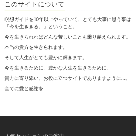
このサイトについて
瞑想ガイドを10年以上やっていて、とても大事に思う事は
「今を生ききる。」ということ。
今を生きられればどんな苦しいことも乗り越えられます。
本当の貴方を生きられます。
そして人生がとても豊かに輝きます。
今を生きるために。豊かな人生を生きるために。
貴方に寄り添い、お役に立つサイトでありますように…。
全てに愛と感謝を