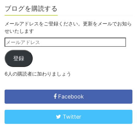
ブログを購読する
メールアドレスをご登録ください。更新をメールでお知ら
せいたします
登録
6人の購読者に加わりましょう
Facebook
Twitter