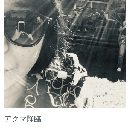
アクマ降臨