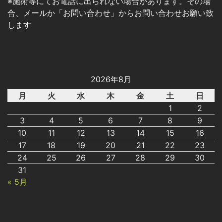
※施術等にてお電話に出られない場合があります。その場
合、メールか「お問い合わせ」からお問い合わせお願い致
します
2026年8月
月
火
水
木
金
土
日
1
2
3
4
5
6
7
8
9
10
11
12
13
14
15
16
17
18
19
20
21
22
23
24
25
26
27
28
29
30
31
« 5月