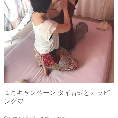
１月キャンペーン タイ古式とカッピ
ング♡