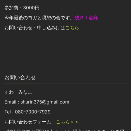
参加費：3000円
今年最後のヨガと瞑想の会です。
残席１名様
お問い合わせ・申し込みはは
こちら
お問い合わせ
すわ みなこ
Email : shurin375@gmail.com
Tel : 080-7000-7929
お問い合わせフォーム
こちら＞＞