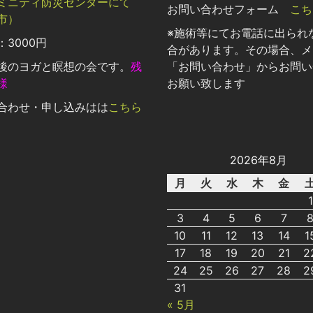
ミニティ防災センターにて
お問い合わせフォーム
こち
市）
※施術等にてお電話に出られ
3000円
合があります。その場合、メ
後のヨガと瞑想の会です。
残
「お問い合わせ」からお問い
様
お願い致します
合わせ・申し込みはは
こちら
2026年8月
月
火
水
木
金
1
3
4
5
6
7
10
11
12
13
14
1
17
18
19
20
21
2
24
25
26
27
28
2
31
« 5月