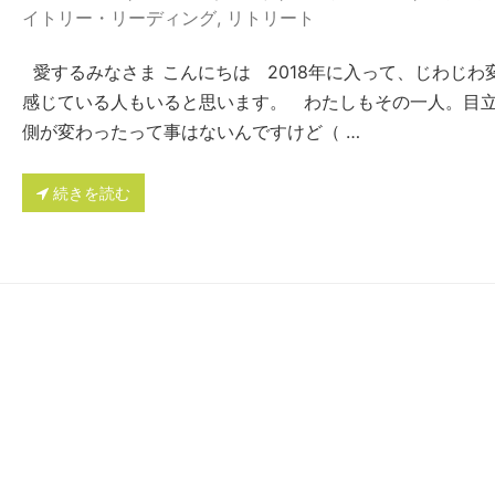
イトリー・リーディング
,
リトリート
愛するみなさま こんにちは 2018年に入って、じわじわ
感じている人もいると思います。 わたしもその一人。目
側が変わったって事はないんですけど（ …
続きを読む