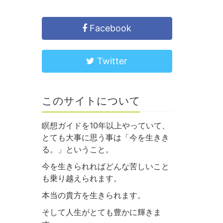
Facebook
Twitter
このサイトについて
瞑想ガイドを10年以上やっていて、
とても大事に思う事は「今を生きき
る。」ということ。
今を生きられればどんな苦しいこと
も乗り越えられます。
本当の貴方を生きられます。
そして人生がとても豊かに輝きま