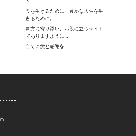
す。
今を生きるために。豊かな人生を生
きるために。
貴方に寄り添い、お役に立つサイト
でありますように…。
全てに愛と感謝を
om