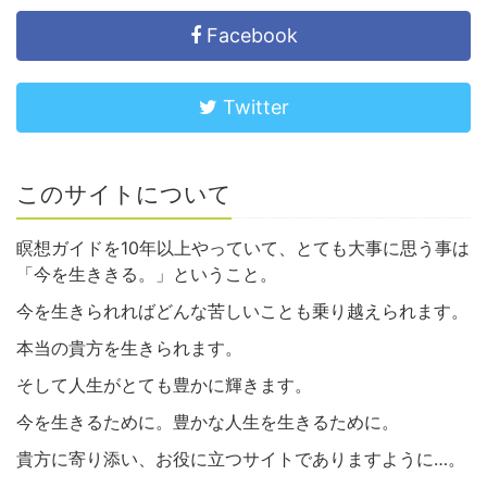
Facebook
Twitter
このサイトについて
瞑想ガイドを10年以上やっていて、とても大事に思う事は
「今を生ききる。」ということ。
今を生きられればどんな苦しいことも乗り越えられます。
本当の貴方を生きられます。
そして人生がとても豊かに輝きます。
今を生きるために。豊かな人生を生きるために。
貴方に寄り添い、お役に立つサイトでありますように…。