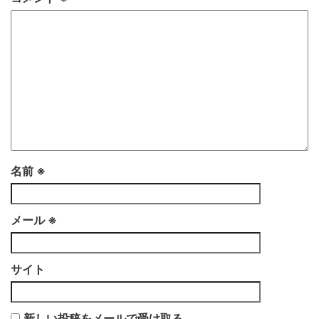
名前
※
メール
※
サイト
新しい投稿をメールで受け取る