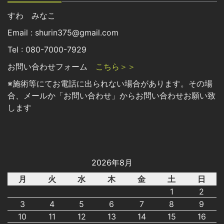
すわ みなこ
Email : shurin375@gmail.com
Tel : 080-7000-7929
お問い合わせフォーム
こちら＞＞
※施術等にてお電話に出られない場合があります。その場
合、メールか「お問い合わせ」からお問い合わせお願い致
します
2026年8月
月
火
水
木
金
土
日
1
2
3
4
5
6
7
8
9
10
11
12
13
14
15
16