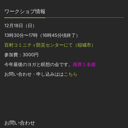
ワークショプ情報
12月18日（日）
13時30分〜17時（16時45分頃終了）
百村コミニティ防災センターにて（稲城市）
参加費：3000円
今年最後のヨガと瞑想の会です。
残席１名様
お問い合わせ・申し込みはは
こちら
お問い合わせ