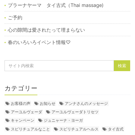
プラーナヤーマ タイ古式（Thai massage)
ご予約
心の隙間は愛されたって埋まらない
春のいろいろイベント情報♡
カテゴリー
お客様の声
お知らせ
アンナさんのメッセージ
アーユルヴェーダ
アーユルヴェーダトリセツ
キャンペーン
ジュニャーナ・ヨーガ
スピリチュアルなこと
スピリチュアルヘルス
タイ古式