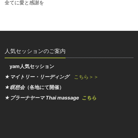
全てに愛と感謝を
人気セッションのご案内
yam人気セッション
★マイトリー・リーディング
こちら＞＞
★瞑想会
（各地にて開催）
★プラーナヤーマ Thai massage
こちら