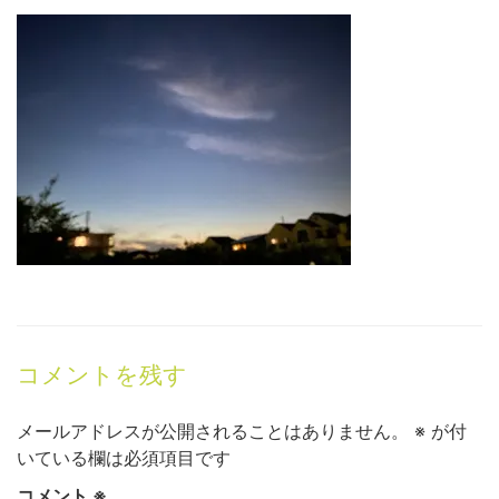
コメントを残す
メールアドレスが公開されることはありません。
※
が付
いている欄は必須項目です
コメント
※