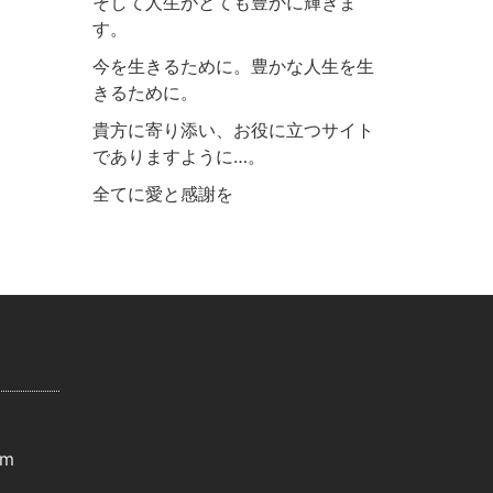
そして人生がとても豊かに輝きま
す。
今を生きるために。豊かな人生を生
きるために。
貴方に寄り添い、お役に立つサイト
でありますように…。
全てに愛と感謝を
om