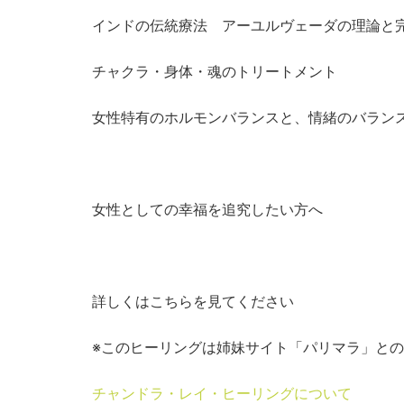
インドの伝統療法 アーユルヴェーダの理論と
チャクラ・身体・魂のトリートメント
女性特有のホルモンバランスと、情緒のバラン
女性としての幸福を追究したい方へ
詳しくはこちらを見てください
※このヒーリングは姉妹サイト「パリマラ」と
チャンドラ・レイ・ヒーリングについて