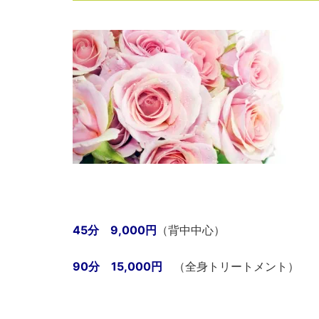
45分 9,000円
（背中中心）
90分 15,000円
（全身トリートメント）