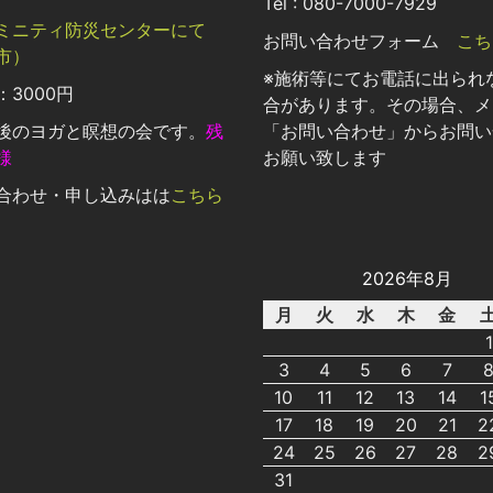
Tel : 080-7000-7929
ミニティ防災センターにて
お問い合わせフォーム
こち
市）
※施術等にてお電話に出られ
3000円
合があります。その場合、メ
後のヨガと瞑想の会です。
残
「お問い合わせ」からお問い
様
お願い致します
合わせ・申し込みはは
こちら
2026年8月
月
火
水
木
金
1
3
4
5
6
7
10
11
12
13
14
1
17
18
19
20
21
2
24
25
26
27
28
2
31