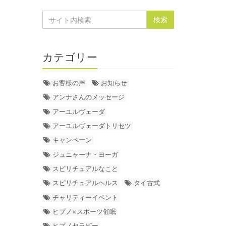
カテゴリー
お客様の声
お知らせ
アンナさんのメッセージ
アーユルヴェーダ
アーユルヴェーダトリセツ
キャンペーン
ジュニャーナ・ヨーガ
スピリチュアルなこと
スピリチュアルヘルス
タイ古式
チャリティーイベント
ヒプノ×スポーツ催眠
ヒプノセラピー