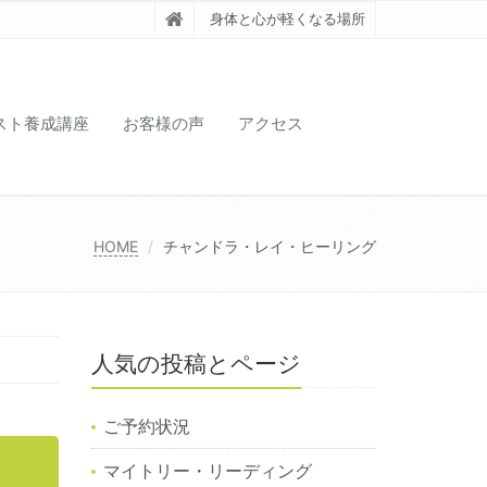
身体と心が軽くなる場所
スト養成講座
お客様の声
アクセス
HOME
チャンドラ・レイ・ヒーリング
人気の投稿とページ
ご予約状況
マイトリー・リーディング