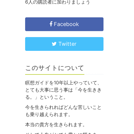
6人の購読者に加わりましょう
Facebook
Twitter
このサイトについて
瞑想ガイドを10年以上やっていて、
とても大事に思う事は「今を生きき
る。」ということ。
今を生きられればどんな苦しいこと
も乗り越えられます。
本当の貴方を生きられます。