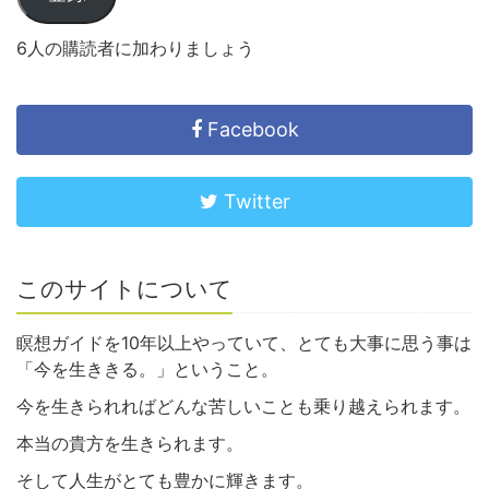
6人の購読者に加わりましょう
Facebook
Twitter
このサイトについて
瞑想ガイドを10年以上やっていて、とても大事に思う事は
「今を生ききる。」ということ。
今を生きられればどんな苦しいことも乗り越えられます。
本当の貴方を生きられます。
そして人生がとても豊かに輝きます。