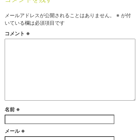
メールアドレスが公開されることはありません。
※
が付
いている欄は必須項目です
コメント
※
名前
※
メール
※