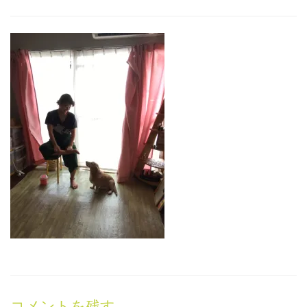
コメントを残す