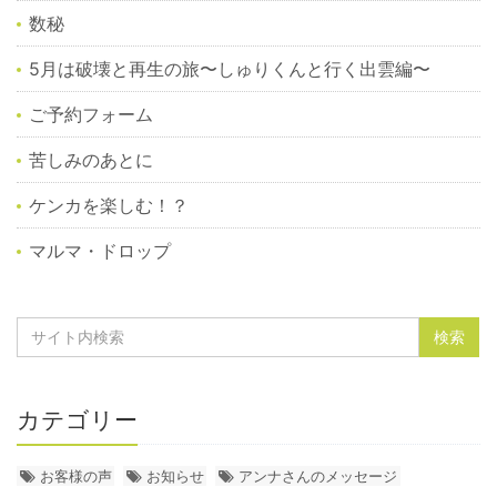
数秘
5月は破壊と再生の旅〜しゅりくんと行く出雲編〜
ご予約フォーム
苦しみのあとに
ケンカを楽しむ！？
マルマ・ドロップ
カテゴリー
お客様の声
お知らせ
アンナさんのメッセージ