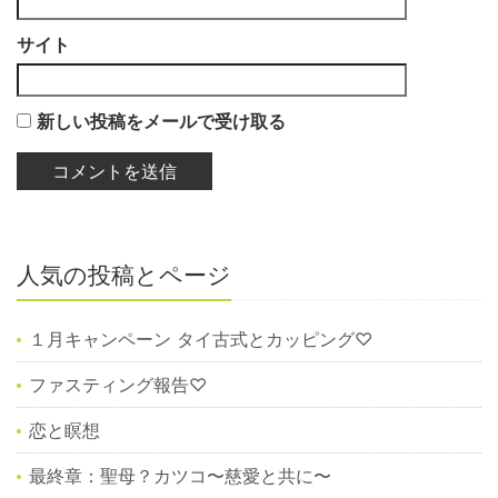
サイト
新しい投稿をメールで受け取る
人気の投稿とページ
１月キャンペーン タイ古式とカッピング♡
ファスティング報告♡
恋と瞑想
最終章：聖母？カツコ〜慈愛と共に〜