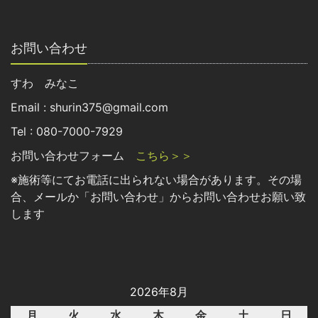
お問い合わせ
すわ みなこ
Email : shurin375@gmail.com
Tel : 080-7000-7929
お問い合わせフォーム
こちら＞＞
※施術等にてお電話に出られない場合があります。その場
合、メールか「お問い合わせ」からお問い合わせお願い致
します
2026年8月
月
火
水
木
金
土
日